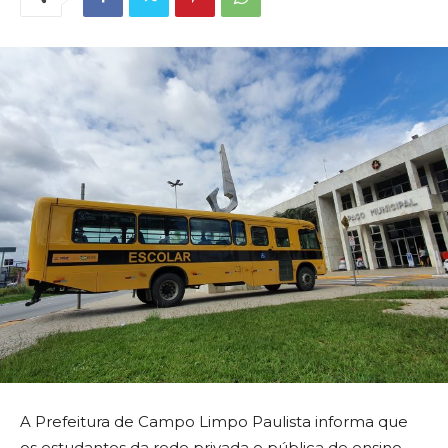
A Prefeitura de Campo Limpo Paulista informa que
os estudantes da rede privada e pública de ensino