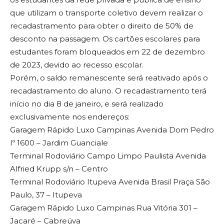
que utilizam o transporte coletivo devem realizar o
recadastramento para obter o direito de 50% de
desconto na passagem. Os cartões escolares para
estudantes foram bloqueados em 22 de dezembro
de 2023, devido ao recesso escolar.
Porém, o saldo remanescente será reativado após o
recadastramento do aluno. O recadastramento terá
início no dia 8 de janeiro, e será realizado
exclusivamente nos endereços:
Garagem Rápido Luxo Campinas Avenida Dom Pedro
Iº 1600 – Jardim Guanciale
Terminal Rodoviário Campo Limpo Paulista Avenida
Alfried Krupp s/n – Centro
Terminal Rodoviário Itupeva Avenida Brasil Praça São
Paulo, 37 – Itupeva
Garagem Rápido Luxo Campinas Rua Vitória 301 –
Jacaré – Cabreúva