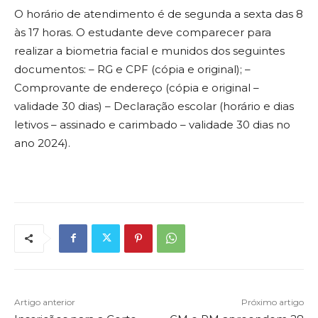
O horário de atendimento é de segunda a sexta das 8
às 17 horas. O estudante deve comparecer para
realizar a biometria facial e munidos dos seguintes
documentos: – RG e CPF (cópia e original); –
Comprovante de endereço (cópia e original –
validade 30 dias) – Declaração escolar (horário e dias
letivos – assinado e carimbado – validade 30 dias no
ano 2024).
Artigo anterior
Próximo artigo