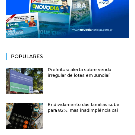
POPULARES
Prefeitura alerta sobre venda
irregular de lotes em Jundiaí
Endividamento das famílias sobe
para 82%, mas inadimplência cai