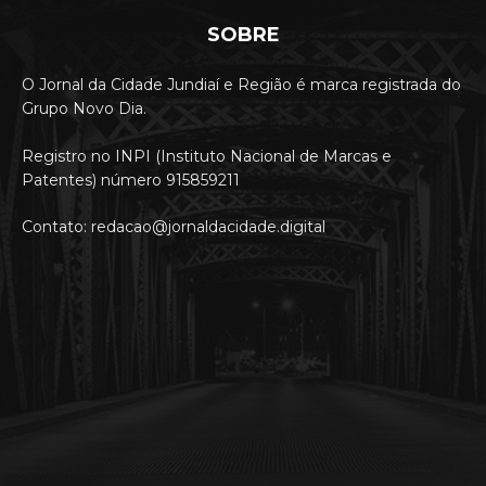
SOBRE
O Jornal da Cidade Jundiaí e Região é marca registrada do
Grupo Novo Dia.
Registro no INPI (Instituto Nacional de Marcas e
Patentes) número 915859211
Contato: redacao@jornaldacidade.digital