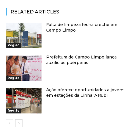
RELATED ARTICLES
Falta de limpeza fecha creche em
Campo Limpo
Região
Prefeitura de Campo Limpo lança
auxílio às puérperas
Região
Ação oferece oportunidades a jovens
em estações da Linha 7-Rubi
Região