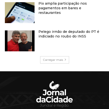
Pix amplia participação nos
pagamentos em bares e
restaurantes
Pelego irmão de deputado do PT é
indiciado no roubo do INSS
Carregar mais