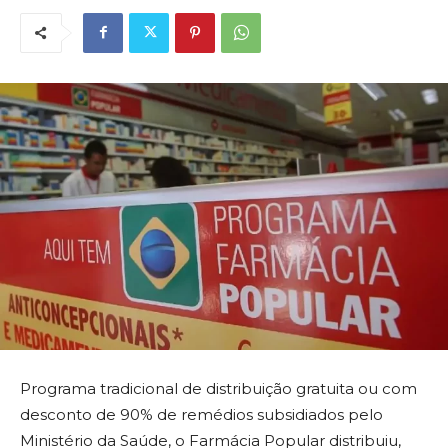
Programa tradicional de distribuição gratuita ou com
desconto de 90% de remédios subsidiados pelo
Ministério da Saúde, o Farmácia Popular distribuiu,