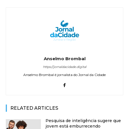
Anselmo Brombal
https://jornaldacidade.digital
Anselmo Brombal é jornalista do Jornal da Cidade
RELATED ARTICLES
Pesquisa de inteligência sugere que
jovem está emburrecendo