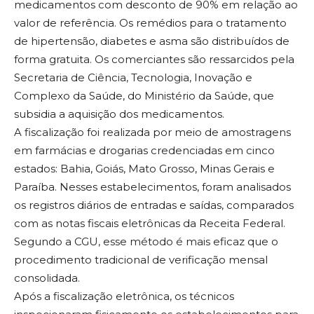
medicamentos com desconto de 90% em relação ao
valor de referência. Os remédios para o tratamento
de hipertensão, diabetes e asma são distribuídos de
forma gratuita. Os comerciantes são ressarcidos pela
Secretaria de Ciência, Tecnologia, Inovação e
Complexo da Saúde, do Ministério da Saúde, que
subsidia a aquisição dos medicamentos.
A fiscalização foi realizada por meio de amostragens
em farmácias e drogarias credenciadas em cinco
estados: Bahia, Goiás, Mato Grosso, Minas Gerais e
Paraíba. Nesses estabelecimentos, foram analisados
os registros diários de entradas e saídas, comparados
com as notas fiscais eletrônicas da Receita Federal.
Segundo a CGU, esse método é mais eficaz que o
procedimento tradicional de verificação mensal
consolidada.
Após a fiscalização eletrônica, os técnicos