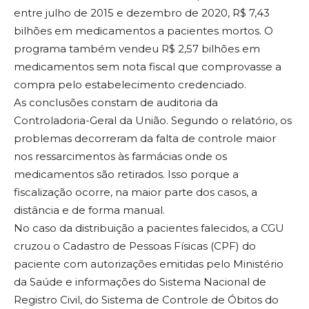
entre julho de 2015 e dezembro de 2020, R$ 7,43
bilhões em medicamentos a pacientes mortos. O
programa também vendeu R$ 2,57 bilhões em
medicamentos sem nota fiscal que comprovasse a
compra pelo estabelecimento credenciado.
As conclusões constam de auditoria da
Controladoria-Geral da União. Segundo o relatório, os
problemas decorreram da falta de controle maior
nos ressarcimentos às farmácias onde os
medicamentos são retirados. Isso porque a
fiscalização ocorre, na maior parte dos casos, a
distância e de forma manual.
No caso da distribuição a pacientes falecidos, a CGU
cruzou o Cadastro de Pessoas Físicas (CPF) do
paciente com autorizações emitidas pelo Ministério
da Saúde e informações do Sistema Nacional de
Registro Civil, do Sistema de Controle de Óbitos do