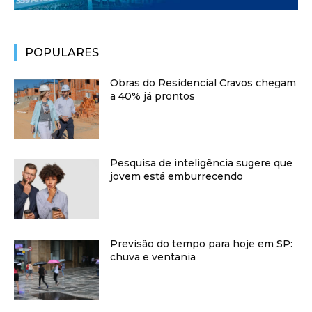
POPULARES
Obras do Residencial Cravos chegam
a 40% já prontos
Pesquisa de inteligência sugere que
jovem está emburrecendo
Previsão do tempo para hoje em SP:
chuva e ventania