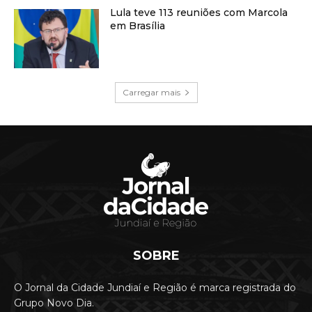
Lula teve 113 reuniões com Marcola
em Brasília
Carregar mais
SOBRE
O Jornal da Cidade Jundiaí e Região é marca registrada do
Grupo Novo Dia.