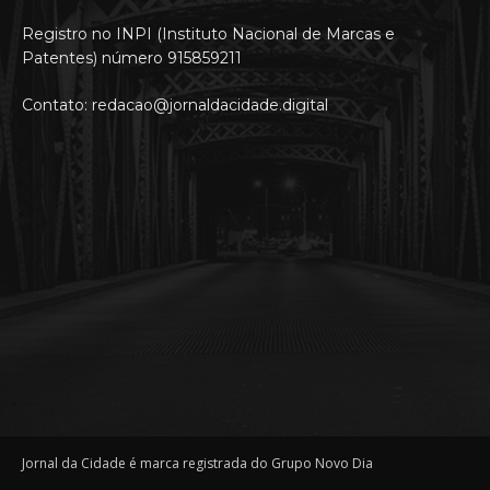
Registro no INPI (Instituto Nacional de Marcas e
Patentes) número 915859211
Contato: redacao@jornaldacidade.digital
Jornal da Cidade é marca registrada do Grupo Novo Dia