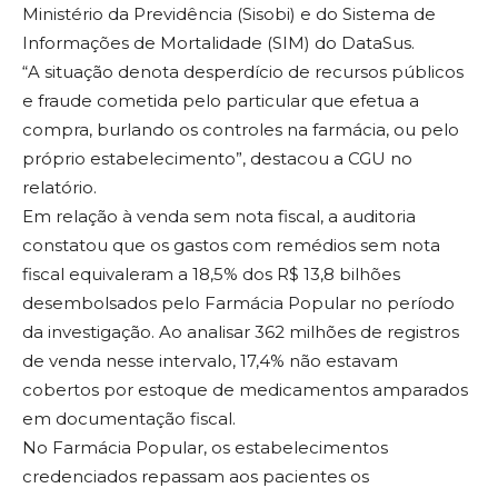
Ministério da Previdência (Sisobi) e do Sistema de
Informações de Mortalidade (SIM) do DataSus.
“A situação denota desperdício de recursos públicos
e fraude cometida pelo particular que efetua a
compra, burlando os controles na farmácia, ou pelo
próprio estabelecimento”, destacou a CGU no
relatório.
Em relação à venda sem nota fiscal, a auditoria
constatou que os gastos com remédios sem nota
fiscal equivaleram a 18,5% dos R$ 13,8 bilhões
desembolsados pelo Farmácia Popular no período
da investigação. Ao analisar 362 milhões de registros
de venda nesse intervalo, 17,4% não estavam
cobertos por estoque de medicamentos amparados
em documentação fiscal.
No Farmácia Popular, os estabelecimentos
credenciados repassam aos pacientes os