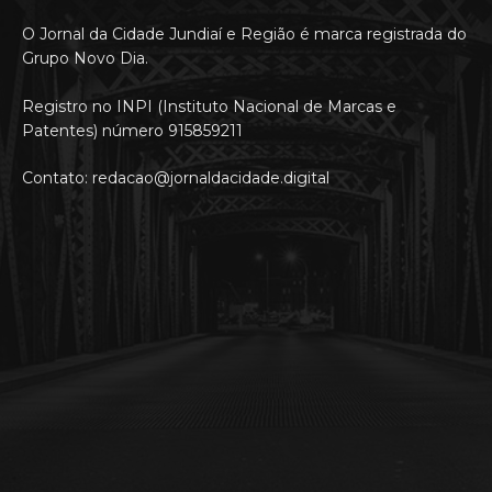
O Jornal da Cidade Jundiaí e Região é marca registrada do
Grupo Novo Dia.
Registro no INPI (Instituto Nacional de Marcas e
Patentes) número 915859211
Contato: redacao@jornaldacidade.digital