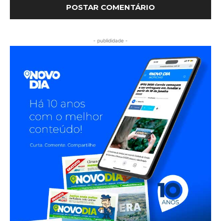
- publididade -