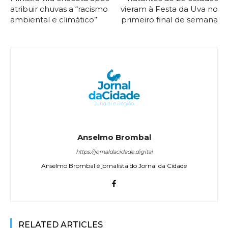
atribuir chuvas a “racismo
vieram à Festa da Uva no
ambiental e climático”
primeiro final de semana
Anselmo Brombal
https://jornaldacidade.digital
Anselmo Brombal é jornalista do Jornal da Cidade
RELATED ARTICLES