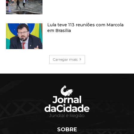
Lula teve 113 reuniões com Marcola
em Brasília
Carregar mais
SOBRE