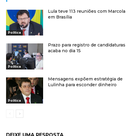
Lula teve 113 reuniões com Marcola
em Brasília
Política
Prazo para registro de candidaturas
acaba no dia 15
Política
Mensagens expõem estratégia de
Lulinha para esconder dinheiro
Política
DEIXE UMA RESPOSTA