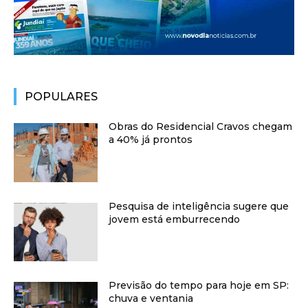
POPULARES
Obras do Residencial Cravos chegam
a 40% já prontos
Pesquisa de inteligência sugere que
jovem está emburrecendo
Previsão do tempo para hoje em SP:
chuva e ventania