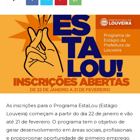
As inscrições para o Programa EstaLou (Estágio
Louveira) começam a partir do dia 22 de janeiro e vão
até 21 de fevereiro. O programa tem o objetivo de
gerar desenvolvimento em áreas sociais, profissionais
e proporcionar oportunidade de primeiro emprego.