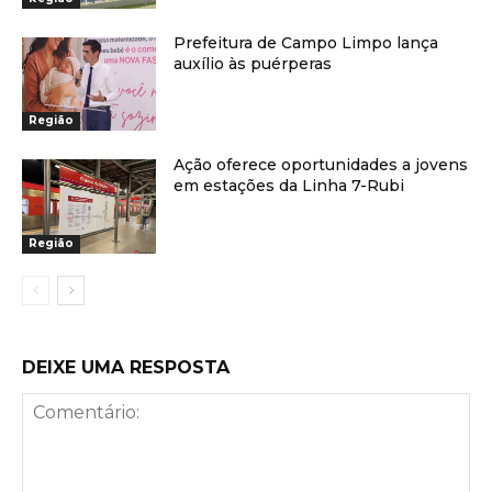
Prefeitura de Campo Limpo lança
auxílio às puérperas
Região
Ação oferece oportunidades a jovens
em estações da Linha 7-Rubi
Região
DEIXE UMA RESPOSTA