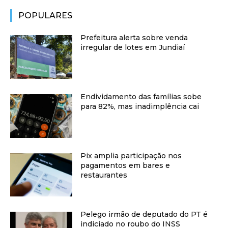
POPULARES
Prefeitura alerta sobre venda
irregular de lotes em Jundiaí
Endividamento das famílias sobe
para 82%, mas inadimplência cai
Pix amplia participação nos
pagamentos em bares e
restaurantes
Pelego irmão de deputado do PT é
indiciado no roubo do INSS