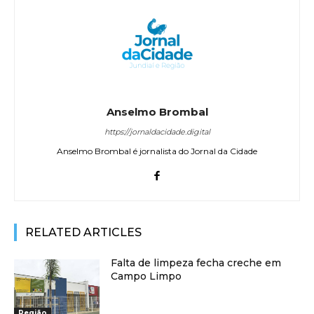
Anselmo Brombal
https://jornaldacidade.digital
Anselmo Brombal é jornalista do Jornal da Cidade
RELATED ARTICLES
Falta de limpeza fecha creche em
Campo Limpo
Região