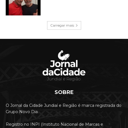
Carregar mais
SOBRE
O Jornal da Cidade Jundiaí e Região é marca registrada do
Grupo Novo Dia.
Registro no INPI (Instituto Nacional de Marcas e