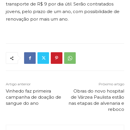
transporte de R$ 9 por dia útil. Serão contratados
jovens, pelo prazo de um ano, com possibilidade de
renovação por mais um ano.
Artigo anterior
Próximo artigo
Vinhedo faz primeira
Obras do novo hospital
campanha de doação de
de Várzea Paulista estão
sangue do ano
nas etapas de alvenaria e
reboco