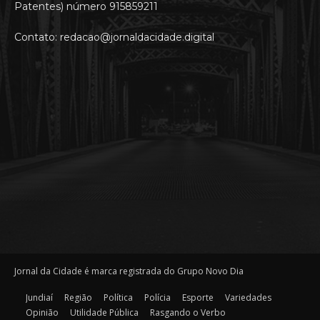
Patentes) número 915859211
Contato: redacao@jornaldacidade.digital
Jornal da Cidade é marca registrada do Grupo Novo Dia
Jundiaí
Região
Política
Polícia
Esporte
Variedades
Opinião
Utilidade Pública
Rasgando o Verbo