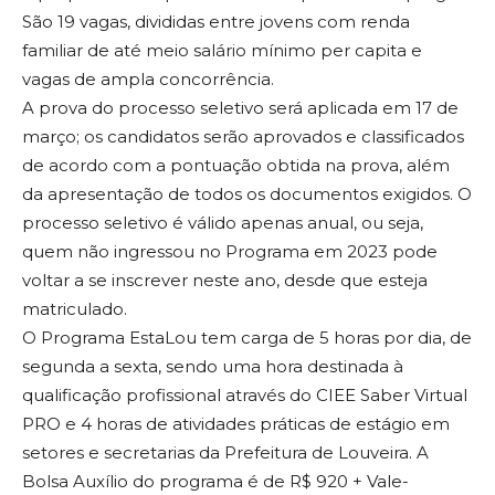
São 19 vagas, divididas entre jovens com renda
familiar de até meio salário mínimo per capita e
vagas de ampla concorrência.
A prova do processo seletivo será aplicada em 17 de
março; os candidatos serão aprovados e classificados
de acordo com a pontuação obtida na prova, além
da apresentação de todos os documentos exigidos. O
processo seletivo é válido apenas anual, ou seja,
quem não ingressou no Programa em 2023 pode
voltar a se inscrever neste ano, desde que esteja
matriculado.
O Programa EstaLou tem carga de 5 horas por dia, de
segunda a sexta, sendo uma hora destinada à
qualificação profissional através do CIEE Saber Virtual
PRO e 4 horas de atividades práticas de estágio em
setores e secretarias da Prefeitura de Louveira. A
Bolsa Auxílio do programa é de R$ 920 + Vale-