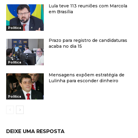
Lula teve 113 reuniões com Marcola
em Brasília
Política
Prazo para registro de candidaturas
acaba no dia 15
Política
Mensagens expõem estratégia de
Lulinha para esconder dinheiro
Política
DEIXE UMA RESPOSTA