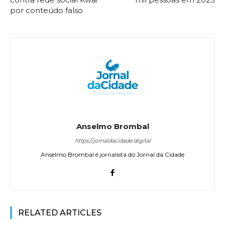
por conteúdo falso
Anselmo Brombal
https://jornaldacidade.digital
Anselmo Brombal é jornalista do Jornal da Cidade
RELATED ARTICLES