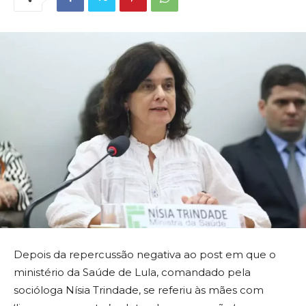
Depois da repercussão negativa ao post em que o
ministério da Saúde de Lula, comandado pela
socióloga Nísia Trindade, se referiu às mães com