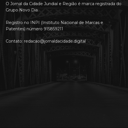
O Jornal da Cidade Jundiaí e Região é marca registrada do
Grupo Novo Dia.
Registro no INPI (Instituto Nacional de Marcas e
Patentes) número 915859211
Contato: redacao@jornaldacidade.digital