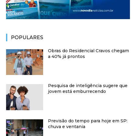
POPULARES
Obras do Residencial Cravos chegam
a 40% já prontos
Pesquisa de inteligência sugere que
jovem está emburrecendo
Previsão do tempo para hoje em SP:
chuva e ventania