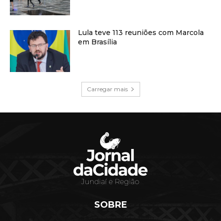
Lula teve 113 reuniões com Marcola
em Brasília
Carregar mais
SOBRE