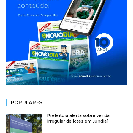
POPULARES
Prefeitura alerta sobre venda
irregular de lotes em Jundiaí