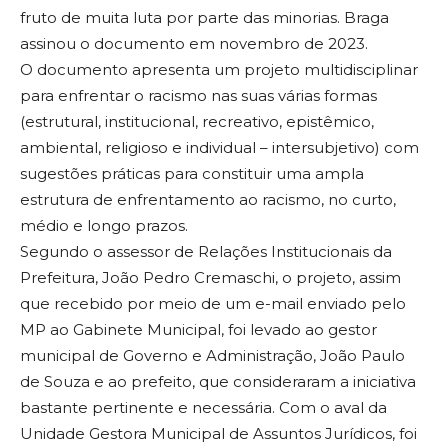
fruto de muita luta por parte das minorias. Braga
assinou o documento em novembro de 2023.
O documento apresenta um projeto multidisciplinar
para enfrentar o racismo nas suas várias formas
(estrutural, institucional, recreativo, epistêmico,
ambiental, religioso e individual – intersubjetivo) com
sugestões práticas para constituir uma ampla
estrutura de enfrentamento ao racismo, no curto,
médio e longo prazos.
Segundo o assessor de Relações Institucionais da
Prefeitura, João Pedro Cremaschi, o projeto, assim
que recebido por meio de um e-mail enviado pelo
MP ao Gabinete Municipal, foi levado ao gestor
municipal de Governo e Administração, João Paulo
de Souza e ao prefeito, que consideraram a iniciativa
bastante pertinente e necessária. Com o aval da
Unidade Gestora Municipal de Assuntos Jurídicos, foi