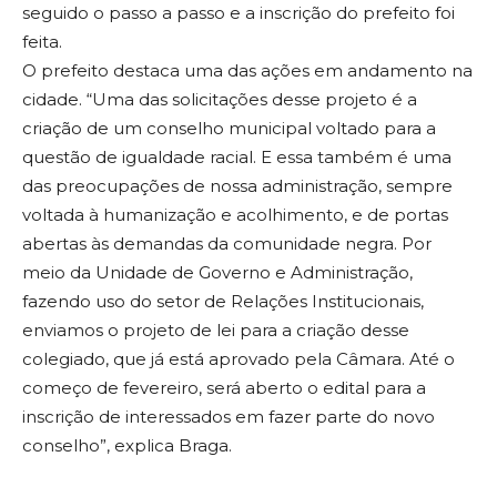
seguido o passo a passo e a inscrição do prefeito foi
feita.
O prefeito destaca uma das ações em andamento na
cidade. “Uma das solicitações desse projeto é a
criação de um conselho municipal voltado para a
questão de igualdade racial. E essa também é uma
das preocupações de nossa administração, sempre
voltada à humanização e acolhimento, e de portas
abertas às demandas da comunidade negra. Por
meio da Unidade de Governo e Administração,
fazendo uso do setor de Relações Institucionais,
enviamos o projeto de lei para a criação desse
colegiado, que já está aprovado pela Câmara. Até o
começo de fevereiro, será aberto o edital para a
inscrição de interessados em fazer parte do novo
conselho”, explica Braga.