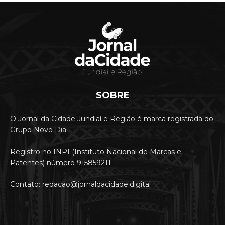
SOBRE
O Jornal da Cidade Jundiaí e Região é marca registrada do
Grupo Novo Dia.
Registro no INPI (Instituto Nacional de Marcas e
Patentes) número 915859211
Contato: redacao@jornaldacidade.digital