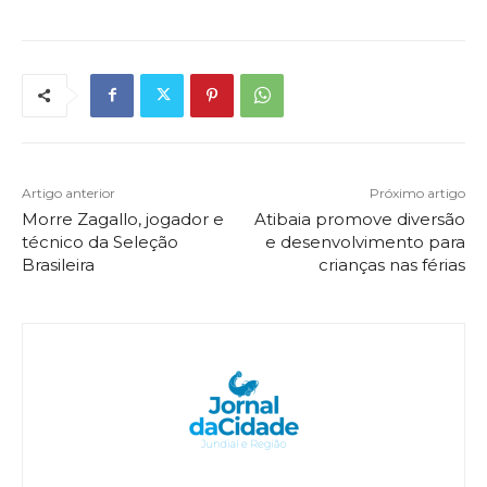
Artigo anterior
Próximo artigo
Morre Zagallo, jogador e
Atibaia promove diversão
técnico da Seleção
e desenvolvimento para
Brasileira
crianças nas férias