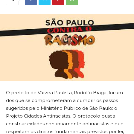
O prefeito de Várzea Paulista, Rodolfo Braga, foi um
dos que se comprometeram a cumprir os passos
sugeridos pelo Ministério Público de São Paulo: o
Projeto Cidades Antirracistas. O protocolo busca
construir cidades continuamente antirracistas e que
respeitam os direitos fundamentais previstos por lei,