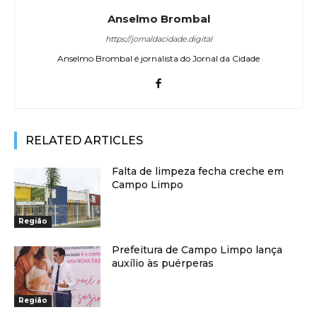
Anselmo Brombal
https://jornaldacidade.digital
Anselmo Brombal é jornalista do Jornal da Cidade
RELATED ARTICLES
Falta de limpeza fecha creche em
Campo Limpo
Região
Prefeitura de Campo Limpo lança
auxílio às puérperas
Região