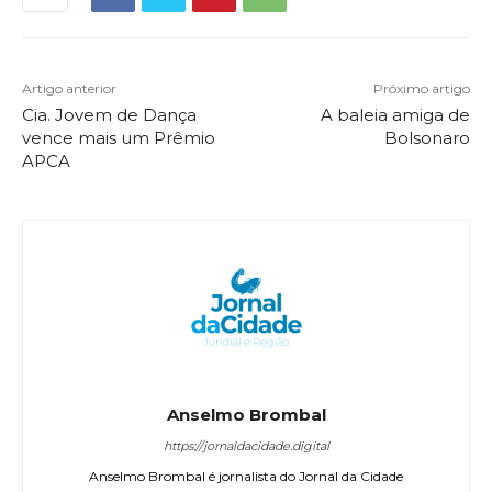
Artigo anterior
Próximo artigo
Cia. Jovem de Dança
A baleia amiga de
vence mais um Prêmio
Bolsonaro
APCA
Anselmo Brombal
https://jornaldacidade.digital
Anselmo Brombal é jornalista do Jornal da Cidade