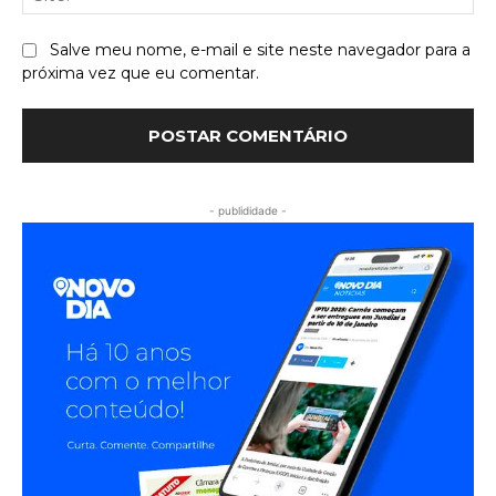
Salve meu nome, e-mail e site neste navegador para a
próxima vez que eu comentar.
- publididade -