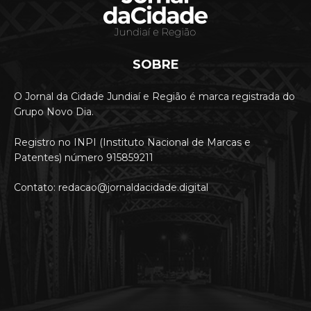
SOBRE
O Jornal da Cidade Jundiaí e Região é marca registrada do
Grupo Novo Dia.
Registro no INPI (Instituto Nacional de Marcas e
Patentes) número 915859211
Contato: redacao@jornaldacidade.digital