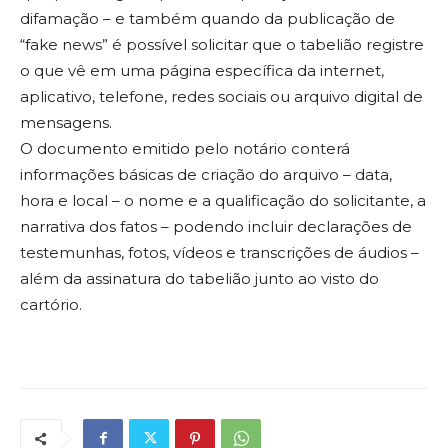
difamação – e também quando da publicação de
“fake news” é possível solicitar que o tabelião registre
o que vê em uma página específica da internet,
aplicativo, telefone, redes sociais ou arquivo digital de
mensagens.
O documento emitido pelo notário conterá
informações básicas de criação do arquivo – data,
hora e local – o nome e a qualificação do solicitante, a
narrativa dos fatos – podendo incluir declarações de
testemunhas, fotos, vídeos e transcrições de áudios –
além da assinatura do tabelião junto ao visto do
cartório.