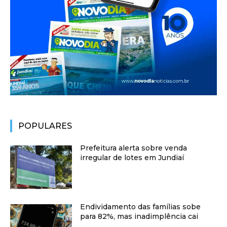
POPULARES
Prefeitura alerta sobre venda
irregular de lotes em Jundiaí
Endividamento das famílias sobe
para 82%, mas inadimplência cai