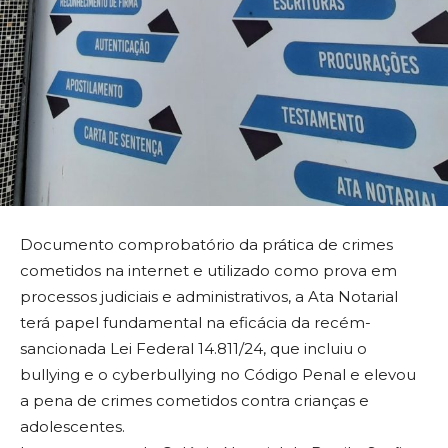
Documento comprobatório da prática de crimes
cometidos na internet e utilizado como prova em
processos judiciais e administrativos, a Ata Notarial
terá papel fundamental na eficácia da recém-
sancionada Lei Federal 14.811/24, que incluiu o
bullying e o cyberbullying no Código Penal e elevou
a pena de crimes cometidos contra crianças e
adolescentes.