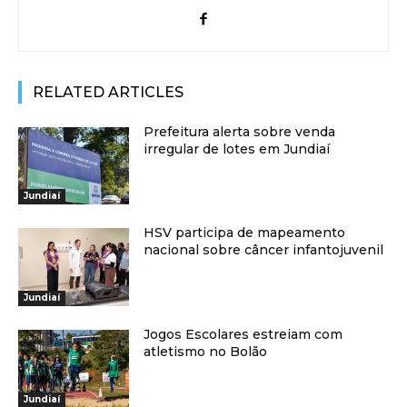
RELATED ARTICLES
Prefeitura alerta sobre venda
irregular de lotes em Jundiaí
Jundiaí
HSV participa de mapeamento
nacional sobre câncer infantojuvenil
Jundiaí
Jogos Escolares estreiam com
atletismo no Bolão
Jundiaí