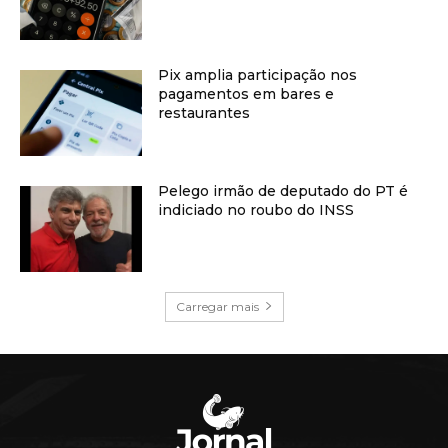
Pix amplia participação nos
pagamentos em bares e
restaurantes
Pelego irmão de deputado do PT é
indiciado no roubo do INSS
Carregar mais