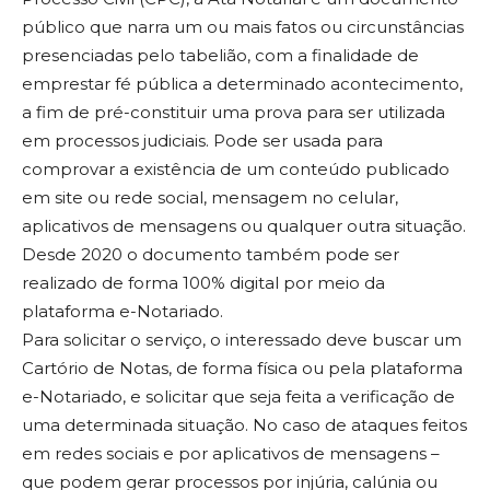
público que narra um ou mais fatos ou circunstâncias
presenciadas pelo tabelião, com a finalidade de
emprestar fé pública a determinado acontecimento,
a fim de pré-constituir uma prova para ser utilizada
em processos judiciais. Pode ser usada para
comprovar a existência de um conteúdo publicado
em site ou rede social, mensagem no celular,
aplicativos de mensagens ou qualquer outra situação.
Desde 2020 o documento também pode ser
realizado de forma 100% digital por meio da
plataforma e-Notariado.
Para solicitar o serviço, o interessado deve buscar um
Cartório de Notas, de forma física ou pela plataforma
e-Notariado, e solicitar que seja feita a verificação de
uma determinada situação. No caso de ataques feitos
em redes sociais e por aplicativos de mensagens –
que podem gerar processos por injúria, calúnia ou