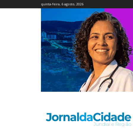
quinta-feira, 6 agosto, 2026