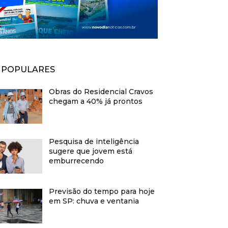
POPULARES
Obras do Residencial Cravos
chegam a 40% já prontos
Pesquisa de inteligência
sugere que jovem está
emburrecendo
Previsão do tempo para hoje
em SP: chuva e ventania