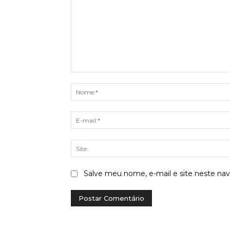
Comentário:
Salve meu nome, e-mail e site neste na