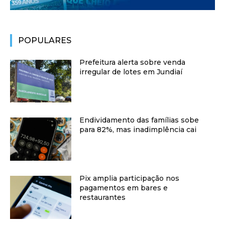
POPULARES
Prefeitura alerta sobre venda
irregular de lotes em Jundiaí
Endividamento das famílias sobe
para 82%, mas inadimplência cai
Pix amplia participação nos
pagamentos em bares e
restaurantes