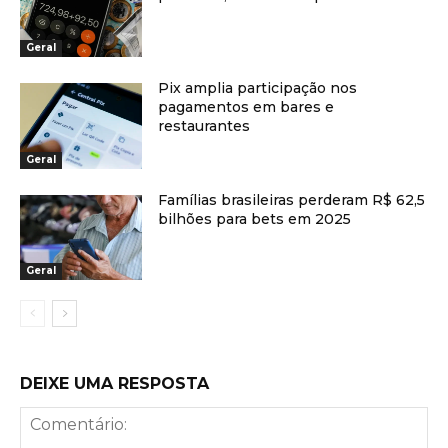
Geral
Pix amplia participação nos
pagamentos em bares e
restaurantes
Geral
Famílias brasileiras perderam R$ 62,5
bilhões para bets em 2025
Geral
DEIXE UMA RESPOSTA