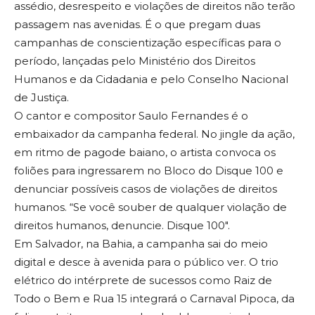
assédio, desrespeito e violações de direitos não terão
passagem nas avenidas. É o que pregam duas
campanhas de conscientização específicas para o
período, lançadas pelo Ministério dos Direitos
Humanos e da Cidadania e pelo Conselho Nacional
de Justiça.
O cantor e compositor Saulo Fernandes é o
embaixador da campanha federal. No jingle da ação,
em ritmo de pagode baiano, o artista convoca os
foliões para ingressarem no Bloco do Disque 100 e
denunciar possíveis casos de violações de direitos
humanos. “Se você souber de qualquer violação de
direitos humanos, denuncie. Disque 100″.
Em Salvador, na Bahia, a campanha sai do meio
digital e desce à avenida para o público ver. O trio
elétrico do intérprete de sucessos como Raiz de
Todo o Bem e Rua 15 integrará o Carnaval Pipoca, da