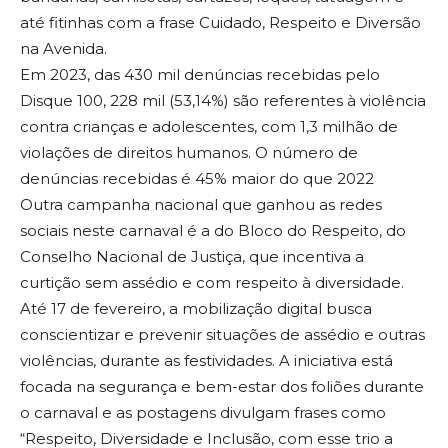
até fitinhas com a frase Cuidado, Respeito e Diversão
na Avenida.
Em 2023, das 430 mil denúncias recebidas pelo
Disque 100, 228 mil (53,14%) são referentes à violência
contra crianças e adolescentes, com 1,3 milhão de
violações de direitos humanos. O número de
denúncias recebidas é 45% maior do que 2022
Outra campanha nacional que ganhou as redes
sociais neste carnaval é a do Bloco do Respeito, do
Conselho Nacional de Justiça, que incentiva a
curtição sem assédio e com respeito à diversidade.
Até 17 de fevereiro, a mobilização digital busca
conscientizar e prevenir situações de assédio e outras
violências, durante as festividades. A iniciativa está
focada na segurança e bem-estar dos foliões durante
o carnaval e as postagens divulgam frases como
“Respeito, Diversidade e Inclusão, com esse trio a