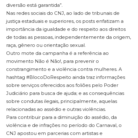
diversão está garantida”.
Nas redes sociais do CNJ, ao lado de tribunais de
justiça estaduais e superiores, os posts enfatizam a
importância da igualdade e do respeito aos direitos
de todas as pessoas, independentemente da origem,
raça, gênero ou orientação sexual.
Outro mote da campanha é a referência ao
movimento Não é Não!, para prevenir o
constrangimento e a violência contra mulheres. A
hashtag #BlocoDoRespeito ainda traz informações
sobre serviços oferecidos aos foliões pelo Poder
Judiciário para busca de ajuda; e as consequências
sobre condutas ilegais, principalmente, aquelas
relacionadas ao assédio e outras violências.
Para contribuir para a diminuição do assédio, da
violência e de infrações no período do Carnaval, o
CNJ apostou em parcerias com artistas e