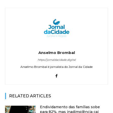
Anselmo Brombal
https://jornaldacidade.digital
Anselmo Brombal é jornalista do Jornal da Cidade
RELATED ARTICLES
Endividamento das famílias sobe
para 82%, mas inadimplência cai