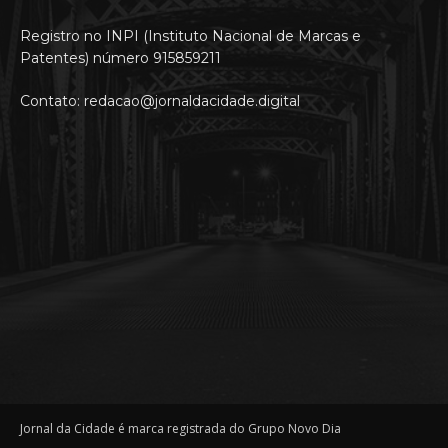
Registro no INPI (Instituto Nacional de Marcas e
Patentes) número 915859211
Contato: redacao@jornaldacidade.digital
Jornal da Cidade é marca registrada do Grupo Novo Dia