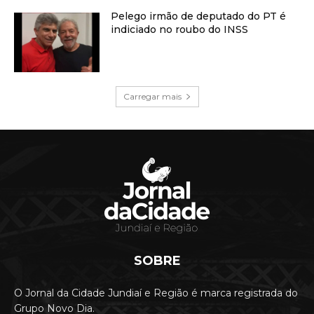
Pelego irmão de deputado do PT é
indiciado no roubo do INSS
Carregar mais
SOBRE
O Jornal da Cidade Jundiaí e Região é marca registrada do
Grupo Novo Dia.