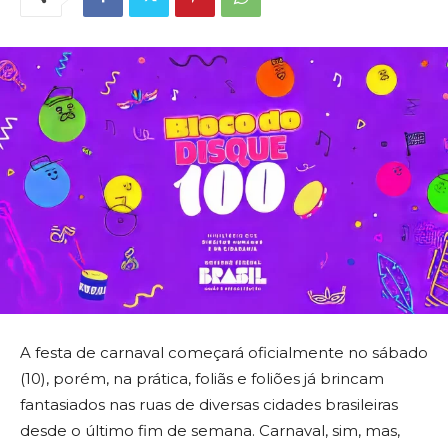
A festa de carnaval começará oficialmente no sábado
(10), porém, na prática, foliãs e foliões já brincam
fantasiados nas ruas de diversas cidades brasileiras
desde o último fim de semana. Carnaval, sim, mas,