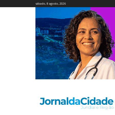
sábado, 8 agosto, 2026