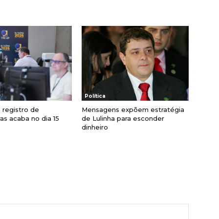
Política
 registro de
Mensagens expõem estratégia
as acaba no dia 15
de Lulinha para esconder
dinheiro