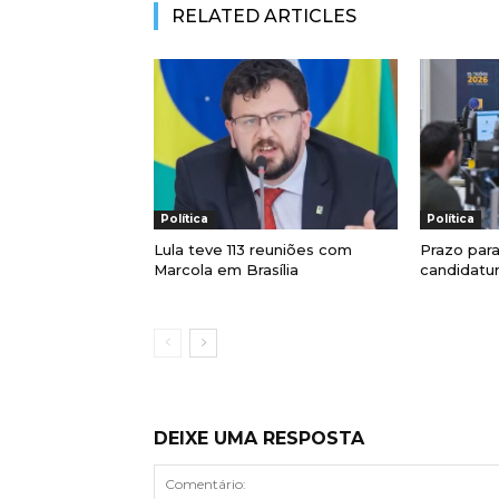
RELATED ARTICLES
Política
Política
Lula teve 113 reuniões com
Prazo para
Marcola em Brasília
candidatur
DEIXE UMA RESPOSTA