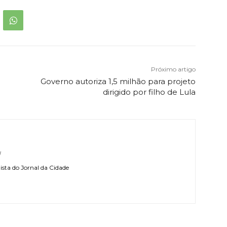
Próximo artigo
Governo autoriza 1,5 milhão para projeto
dirigido por filho de Lula
l
sta do Jornal da Cidade