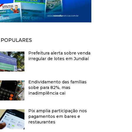
POPULARES
Prefeitura alerta sobre venda
irregular de lotes em Jundiaí
Endividamento das famílias
sobe para 82%, mas
inadimplência cai
Pix amplia participação nos
pagamentos em bares e
restaurantes