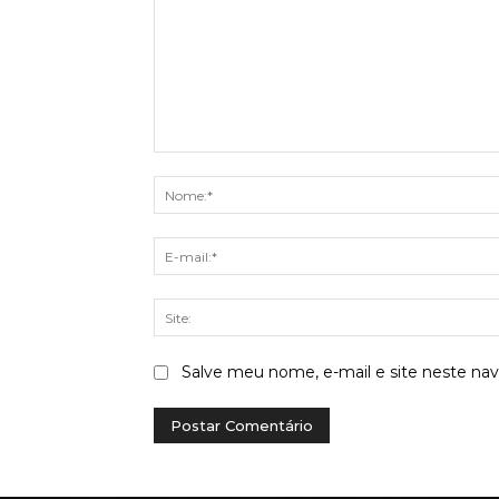
Comentário:
Salve meu nome, e-mail e site neste na