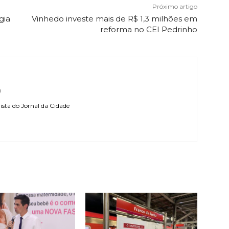
Próximo artigo
gia
Vinhedo investe mais de R$ 1,3 milhões em
reforma no CEI Pedrinho
l
sta do Jornal da Cidade