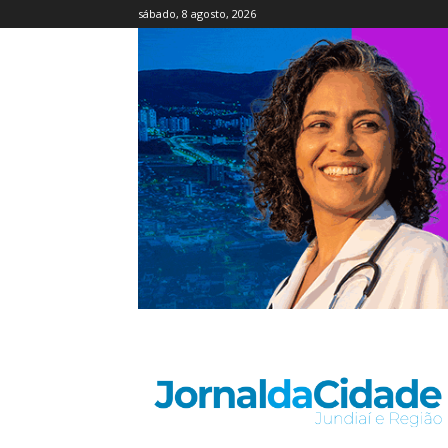
sábado, 8 agosto, 2026