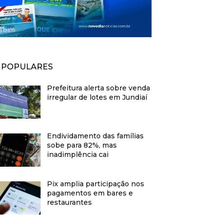
POPULARES
Prefeitura alerta sobre venda
irregular de lotes em Jundiaí
Endividamento das famílias
sobe para 82%, mas
inadimplência cai
Pix amplia participação nos
pagamentos em bares e
restaurantes