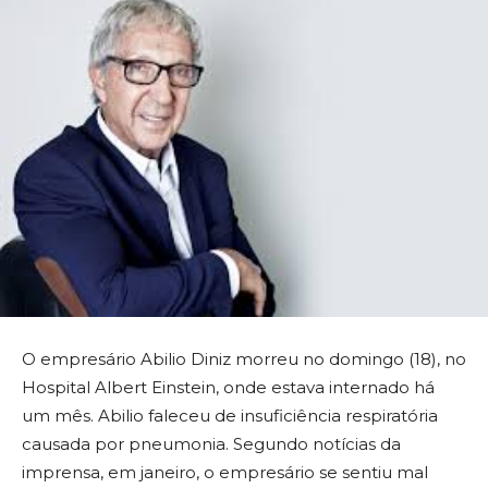
O empresário Abilio Diniz morreu no domingo (18), no
Hospital Albert Einstein, onde estava internado há
um mês. Abilio faleceu de insuficiência respiratória
causada por pneumonia. Segundo notícias da
imprensa, em janeiro, o empresário se sentiu mal