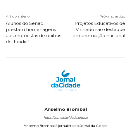
Artigo anterior
Próximo artigo
Alunos do Senac
Projetos Educativos de
prestam homenagens
Vinhedo são destaque
aos motoristas de ônibus
em premiação nacional
de Jundiaí
Anselmo Brombal
https://jornaldacidade.digital
Anselmo Brombal é jornalista do Jornal da Cidade