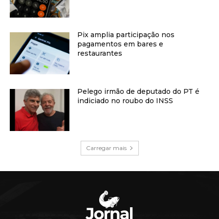
Pix amplia participação nos
pagamentos em bares e
restaurantes
Pelego irmão de deputado do PT é
indiciado no roubo do INSS
Carregar mais