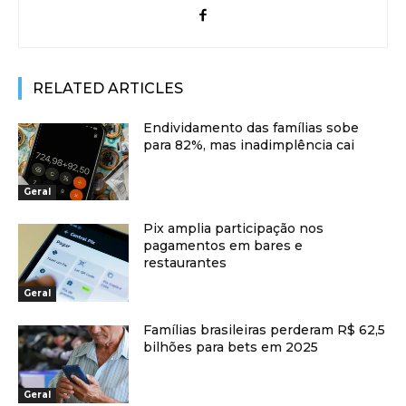
RELATED ARTICLES
Endividamento das famílias sobe
para 82%, mas inadimplência cai
Geral
Pix amplia participação nos
pagamentos em bares e
restaurantes
Geral
Famílias brasileiras perderam R$ 62,5
bilhões para bets em 2025
Geral