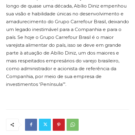
longo de quase uma década, Abílio Diniz empenhou
sua visão e habilidade únicas no desenvolvimento e
amadurecimento do Grupo Carrefour Brasil, deixando
um legado inestimável para a Companhia e para o
país. Se hoje o Grupo Carrefour Brasil é o maior
varejista alimentar do país, isso se deve em grande
parte à atuação de Abílio Diniz, um dos maiores e
mais respeitados empresários do varejo brasileiro,
como administrador e acionista de referência da
Companhia, por meio de sua empresa de
investimentos ‘Península’”.