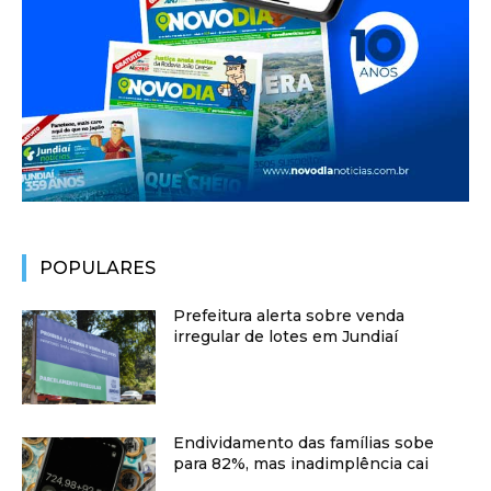
POPULARES
Prefeitura alerta sobre venda
irregular de lotes em Jundiaí
Endividamento das famílias sobe
para 82%, mas inadimplência cai