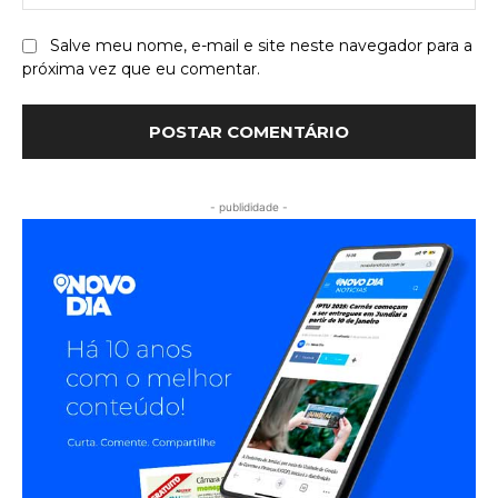
Salve meu nome, e-mail e site neste navegador para a
próxima vez que eu comentar.
- publididade -