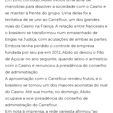
manobras para dissolver a sociedade com o Casino e
se manter à frente do grupo. Uma delas foi a
tentativa de se unir ao Carrefour, um dos grandes
rivais do Casino na França. A relação entre franceses e
o brasileiro se transformou num emaranhado de
brigas na Justiça, com acusações de ambas as partes.
Embora tenha perdido o controle da empresa
fundada por seu pai em 2012, Abilio só deixou o Pão
de Açúcar no ano seguinte, quando selou o armistício
com o Casino e renunciou à presidência do conselho
de administração.
A aproximação com o Carrefour rendeu frutos, e o
brasileiro se tornou um dos maiores acionistas do rival
do Casino. Até sua morte, no domingo, Abilio
ocupava a vice-presidência do conselho de
administração do Carrefour.
Em nota à imprensa, a rede varejista afirmou “ao