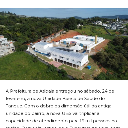
A Prefeitura de Atibaia entregou no sábado, 24 de
fevereiro, a nova Unidade Básica de Saúde do
Tanque. Com o dobro da dimensão útil da antiga
unidade do bairro, a nova UBS vai triplicar a
capacidade de atendimento para 16 mil pessoas na