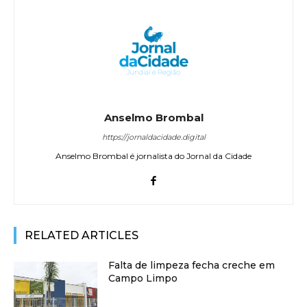
Anselmo Brombal
https://jornaldacidade.digital
Anselmo Brombal é jornalista do Jornal da Cidade
RELATED ARTICLES
Falta de limpeza fecha creche em
Campo Limpo