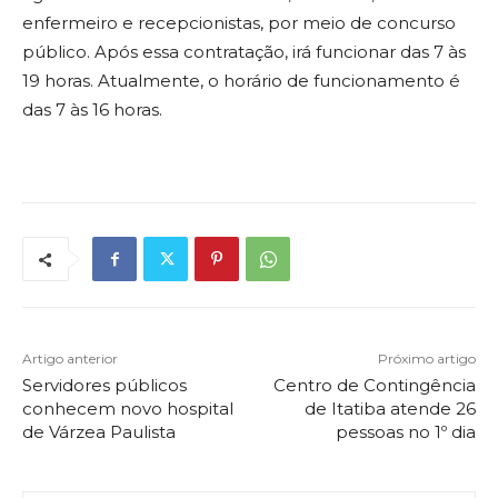
enfermeiro e recepcionistas, por meio de concurso
público. Após essa contratação, irá funcionar das 7 às
19 horas. Atualmente, o horário de funcionamento é
das 7 às 16 horas.
Artigo anterior
Próximo artigo
Servidores públicos
Centro de Contingência
conhecem novo hospital
de Itatiba atende 26
de Várzea Paulista
pessoas no 1º dia