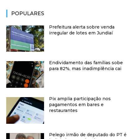
POPULARES
Prefeitura alerta sobre venda
irregular de lotes em Jundiaí
Endividamento das famílias sobe
para 82%, mas inadimplência cai
Pix amplia participação nos
pagamentos em bares e
restaurantes
Pelego irmão de deputado do PT é