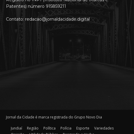
Patentes) número 915859211
Contato: redacao@jornaldacidade.digital
Jornal da Cidade é marca registrada do Grupo Novo Dia
Jundiaí
Região
Política
Polícia
Esporte
Variedades