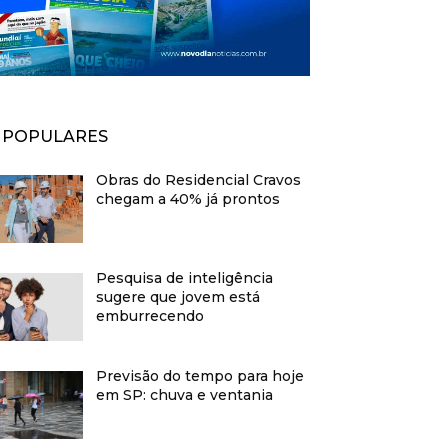
POPULARES
Obras do Residencial Cravos
chegam a 40% já prontos
Pesquisa de inteligência
sugere que jovem está
emburrecendo
Previsão do tempo para hoje
em SP: chuva e ventania