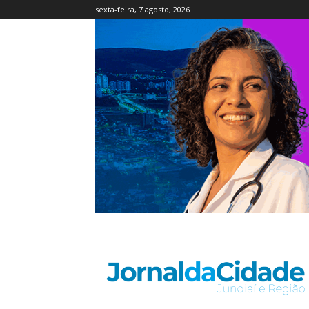
sexta-feira, 7 agosto, 2026