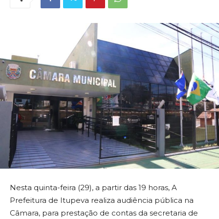
Nesta quinta-feira (29), a partir das 19 horas, A
Prefeitura de Itupeva realiza audiência pública na
Câmara, para prestação de contas da secretaria de