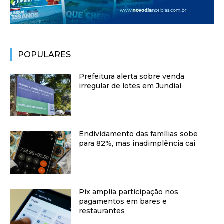
POPULARES
Prefeitura alerta sobre venda
irregular de lotes em Jundiaí
Endividamento das famílias sobe
para 82%, mas inadimplência cai
Pix amplia participação nos
pagamentos em bares e
restaurantes