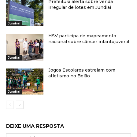
Prefeitura alerta sobre venda
irregular de lotes em Jundiaí
Jundiaí
HSV participa de mapeamento
nacional sobre câncer infantojuvenil
Jundiaí
Jogos Escolares estreiam com
atletismo no Bolão
Jundiaí
DEIXE UMA RESPOSTA