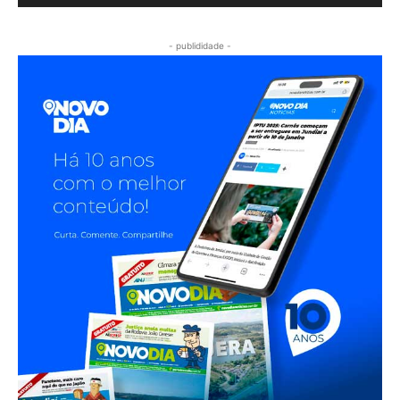
- publididade -