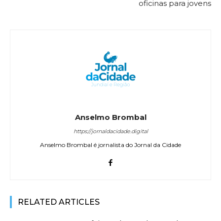
oficinas para jovens
Anselmo Brombal
https://jornaldacidade.digital
Anselmo Brombal é jornalista do Jornal da Cidade
RELATED ARTICLES