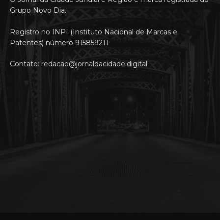
Grupo Novo Dia.
Registro no INPI (Instituto Nacional de Marcas e
Patentes) número 915859211
Contato: redacao@jornaldacidade.digital