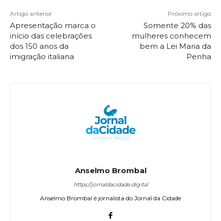
Artigo anterior
Próximo artigo
Apresentação marca o
Somente 20% das
início das celebrações
mulheres conhecem
dos 150 anos da
bem a Lei Maria da
imigração italiana
Penha
Anselmo Brombal
https://jornaldacidade.digital
Anselmo Brombal é jornalista do Jornal da Cidade