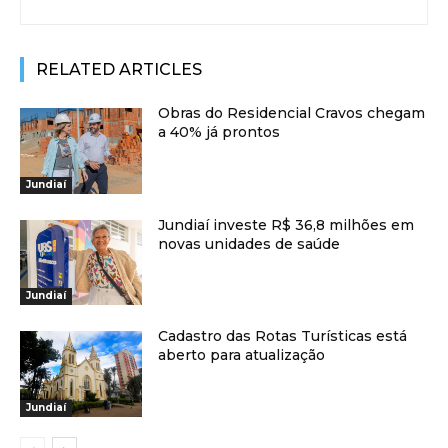
RELATED ARTICLES
Obras do Residencial Cravos chegam
a 40% já prontos
Jundiaí
Jundiaí investe R$ 36,8 milhões em
novas unidades de saúde
Jundiaí
Cadastro das Rotas Turísticas está
aberto para atualização
Jundiaí