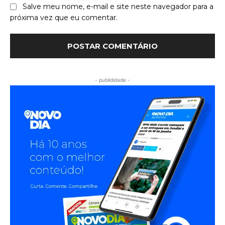
Salve meu nome, e-mail e site neste navegador para a
próxima vez que eu comentar.
- publididade -