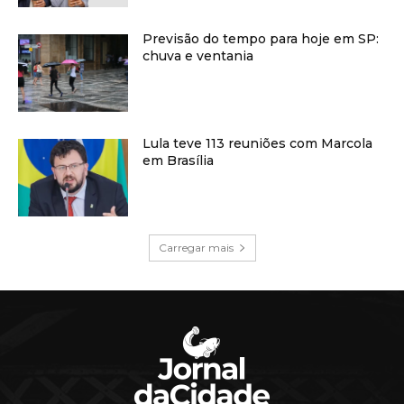
Previsão do tempo para hoje em SP:
chuva e ventania
Lula teve 113 reuniões com Marcola
em Brasília
Carregar mais