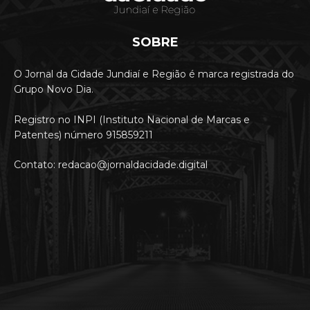
SOBRE
O Jornal da Cidade Jundiaí e Região é marca registrada do
Grupo Novo Dia.
Registro no INPI (Instituto Nacional de Marcas e
Patentes) número 915859211
Contato: redacao@jornaldacidade.digital