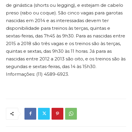
de ginástica (shorts ou legging), e estejam de cabelo
preso (rabo ou coque). São cinco vagas para garotas
nascidas em 2014 e as interessadas devem ter
disponibilidade para treinos às terças, quintas e
sextas-feiras, das 7h45 às 9h30. Para as nascidas entre
2015 a 2018 são três vagas e os treinos são às terças,
quintas e sextas, das 9h30 às 11 horas. Já para as
nascidas entre 2012 a 2013 são oito, e os treinos são às
segundas e sextas-feiras, das 14 às 15h30.
Informações: (11) 4589-6923.