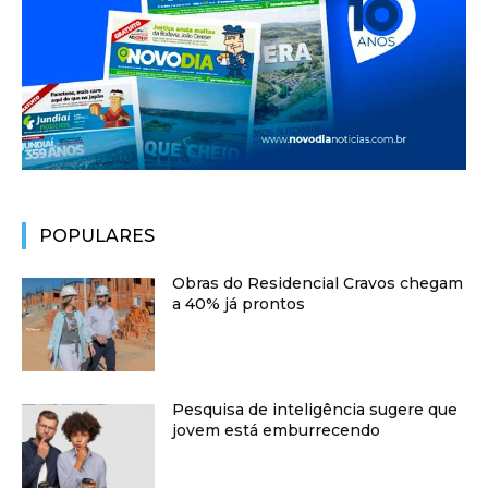
POPULARES
Obras do Residencial Cravos chegam
a 40% já prontos
Pesquisa de inteligência sugere que
jovem está emburrecendo