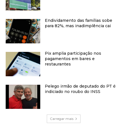
Endividamento das famílias sobe
para 82%, mas inadimplência cai
Pix amplia participação nos
pagamentos em bares e
restaurantes
Pelego irmão de deputado do PT é
indiciado no roubo do INSS
Carregar mais