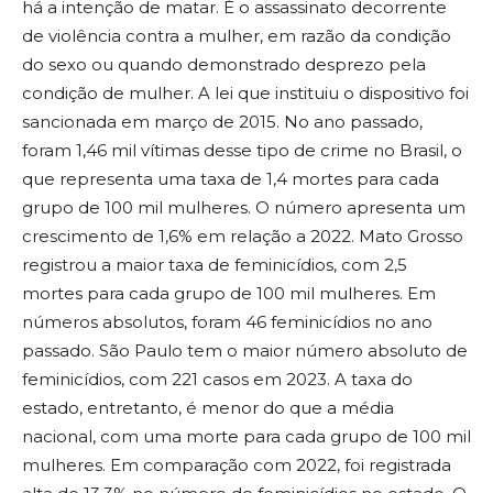
há a intenção de matar. É o assassinato decorrente
de violência contra a mulher, em razão da condição
do sexo ou quando demonstrado desprezo pela
condição de mulher. A lei que instituiu o dispositivo foi
sancionada em março de 2015. No ano passado,
foram 1,46 mil vítimas desse tipo de crime no Brasil, o
que representa uma taxa de 1,4 mortes para cada
grupo de 100 mil mulheres. O número apresenta um
crescimento de 1,6% em relação a 2022. Mato Grosso
registrou a maior taxa de feminicídios, com 2,5
mortes para cada grupo de 100 mil mulheres. Em
números absolutos, foram 46 feminicídios no ano
passado. São Paulo tem o maior número absoluto de
feminicídios, com 221 casos em 2023. A taxa do
estado, entretanto, é menor do que a média
nacional, com uma morte para cada grupo de 100 mil
mulheres. Em comparação com 2022, foi registrada