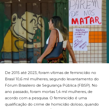
De 2015 até 2023, foram vítimas de feminicídio no
Brasil 10,6 mil mulheres, segundo levantamento do
Fórum Brasileiro de Segurança Pública (FBSP). No
ano passado, foram mortas 1,4 mil mulheres, de
acordo com a pesquisa. O feminicídio é uma
qualificação do crime de homicídio doloso, quando