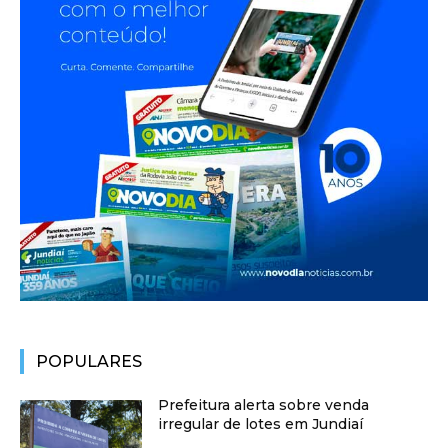
POPULARES
Prefeitura alerta sobre venda
irregular de lotes em Jundiaí