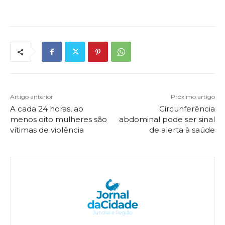
Artigo anterior
Próximo artigo
A cada 24 horas, ao
Circunferência
menos oito mulheres são
abdominal pode ser sinal
vítimas de violência
de alerta à saúde