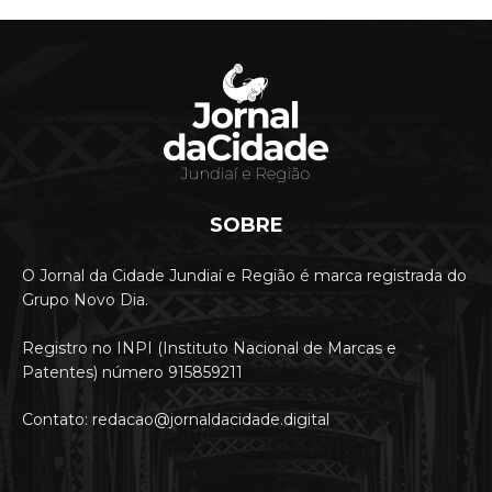
SOBRE
O Jornal da Cidade Jundiaí e Região é marca registrada do
Grupo Novo Dia.
Registro no INPI (Instituto Nacional de Marcas e
Patentes) número 915859211
Contato: redacao@jornaldacidade.digital