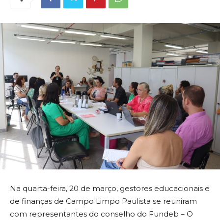
Na quarta-feira, 20 de março, gestores educacionais e
de finanças de Campo Limpo Paulista se reuniram
com representantes do conselho do Fundeb – O