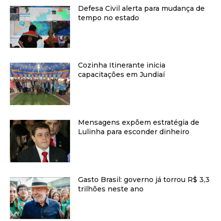
Defesa Civil alerta para mudança de
tempo no estado
Cozinha Itinerante inicia
capacitações em Jundiaí
Mensagens expõem estratégia de
Lulinha para esconder dinheiro
Gasto Brasil: governo já torrou R$ 3,3
trilhões neste ano