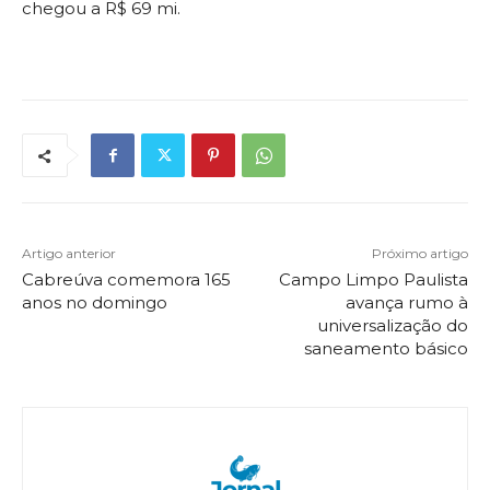
chegou a R$ 69 mi.
Artigo anterior
Próximo artigo
Cabreúva comemora 165
Campo Limpo Paulista
anos no domingo
avança rumo à
universalização do
saneamento básico