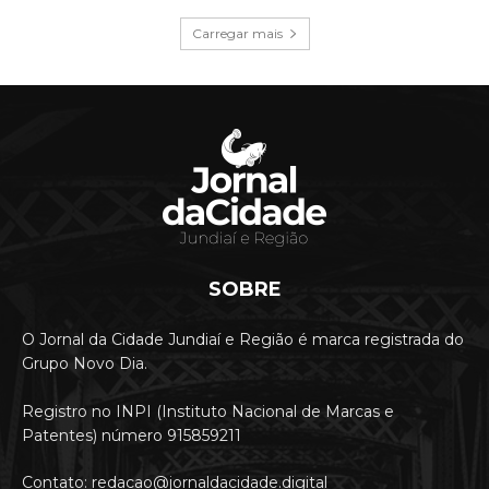
Carregar mais
SOBRE
O Jornal da Cidade Jundiaí e Região é marca registrada do
Grupo Novo Dia.
Registro no INPI (Instituto Nacional de Marcas e
Patentes) número 915859211
Contato: redacao@jornaldacidade.digital