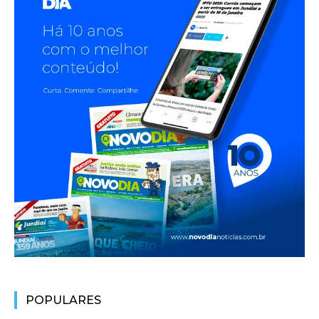
POPULARES