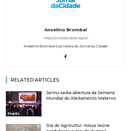
Anselmo Brombal
https://jornaldacidade.digital
Anselmo Brombal é jornalista do Jornal da Cidade
RELATED ARTICLES
Jarinu sedia abertura da Semana
Mundial do Aleitamento Materno
Região
Dia do Agricultor: missa reúne