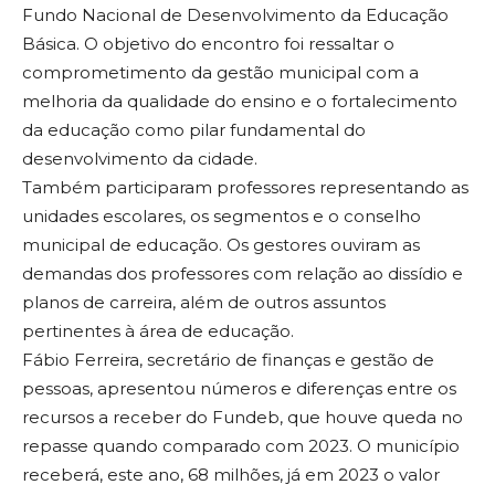
Fundo Nacional de Desenvolvimento da Educação
Básica. O objetivo do encontro foi ressaltar o
comprometimento da gestão municipal com a
melhoria da qualidade do ensino e o fortalecimento
da educação como pilar fundamental do
desenvolvimento da cidade.
Também participaram professores representando as
unidades escolares, os segmentos e o conselho
municipal de educação. Os gestores ouviram as
demandas dos professores com relação ao dissídio e
planos de carreira, além de outros assuntos
pertinentes à área de educação.
Fábio Ferreira, secretário de finanças e gestão de
pessoas, apresentou números e diferenças entre os
recursos a receber do Fundeb, que houve queda no
repasse quando comparado com 2023. O município
receberá, este ano, 68 milhões, já em 2023 o valor