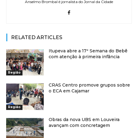
Anselmo Brombal é jornalista do Jornal da Cidade
RELATED ARTICLES
Itupeva abre a 17ª Semana do Bebê
com atenção à primeira infância
Região
CRAS Centro promove grupos sobre
o ECA em Cajamar
Região
Obras da nova UBS em Louveira
avançam com concretagem