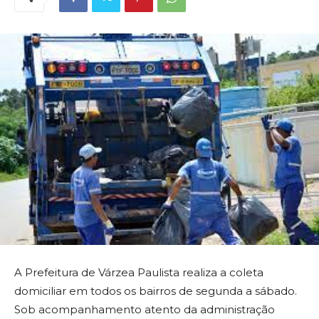
A Prefeitura de Várzea Paulista realiza a coleta
domiciliar em todos os bairros de segunda a sábado.
Sob acompanhamento atento da administração