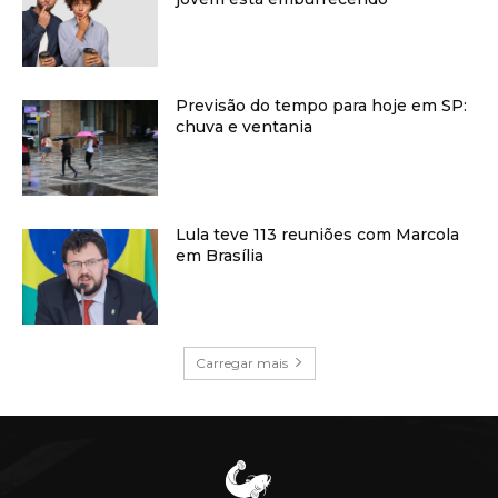
Previsão do tempo para hoje em SP:
chuva e ventania
Lula teve 113 reuniões com Marcola
em Brasília
Carregar mais