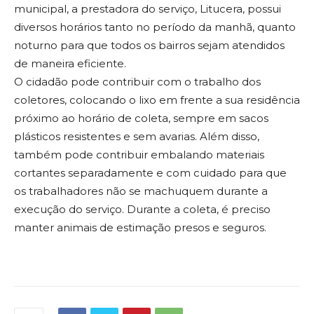
municipal, a prestadora do serviço, Litucera, possui
diversos horários tanto no período da manhã, quanto
noturno para que todos os bairros sejam atendidos
de maneira eficiente.
O cidadão pode contribuir com o trabalho dos
coletores, colocando o lixo em frente a sua residência
próximo ao horário de coleta, sempre em sacos
plásticos resistentes e sem avarias. Além disso,
também pode contribuir embalando materiais
cortantes separadamente e com cuidado para que
os trabalhadores não se machuquem durante a
execução do serviço. Durante a coleta, é preciso
manter animais de estimação presos e seguros.