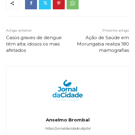
Artigo anterior
Próximo artigo
Casos graves de dengue
Ação de Saúde em
têm alta; idosos os mais
Morungaba realiza 180
afetados
mamografias
Anselmo Brombal
https://jornaldacidade.digital