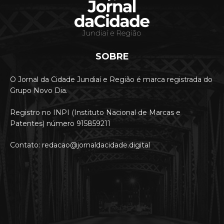
SOBRE
O Jornal da Cidade Jundiaí e Região é marca registrada do
Grupo Novo Dia.
Registro no INPI (Instituto Nacional de Marcas e
Patentes) número 915859211
Contato: redacao@jornaldacidade.digital