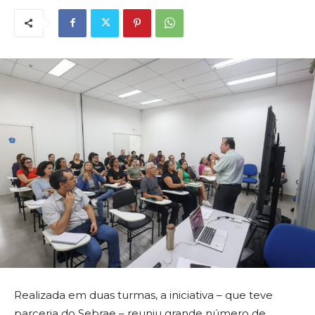
Realizada em duas turmas, a iniciativa – que teve
parceria do Sebrae – reuniu grande número de