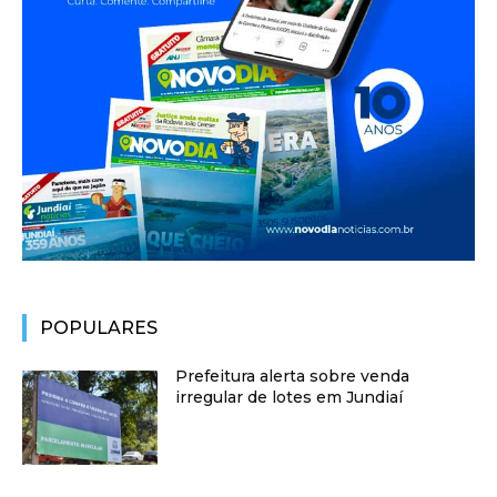
POPULARES
Prefeitura alerta sobre venda
irregular de lotes em Jundiaí