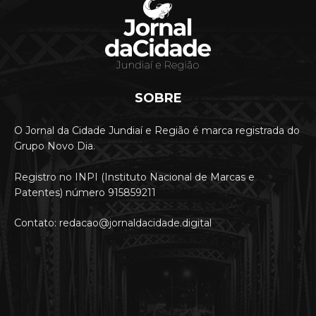
SOBRE
O Jornal da Cidade Jundiaí e Região é marca registrada do
Grupo Novo Dia.
Registro no INPI (Instituto Nacional de Marcas e
Patentes) número 915859211
Contato: redacao@jornaldacidade.digital