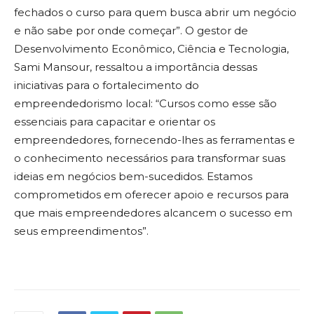
fechados o curso para quem busca abrir um negócio
e não sabe por onde começar”. O gestor de
Desenvolvimento Econômico, Ciência e Tecnologia,
Sami Mansour, ressaltou a importância dessas
iniciativas para o fortalecimento do
empreendedorismo local: “Cursos como esse são
essenciais para capacitar e orientar os
empreendedores, fornecendo-lhes as ferramentas e
o conhecimento necessários para transformar suas
ideias em negócios bem-sucedidos. Estamos
comprometidos em oferecer apoio e recursos para
que mais empreendedores alcancem o sucesso em
seus empreendimentos”.