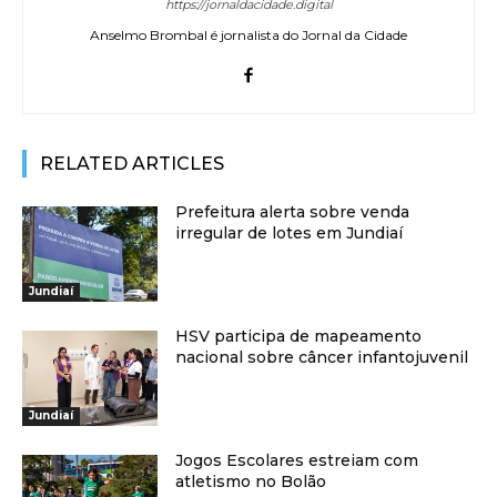
https://jornaldacidade.digital
Anselmo Brombal é jornalista do Jornal da Cidade
RELATED ARTICLES
Prefeitura alerta sobre venda
irregular de lotes em Jundiaí
Jundiaí
HSV participa de mapeamento
nacional sobre câncer infantojuvenil
Jundiaí
Jogos Escolares estreiam com
atletismo no Bolão