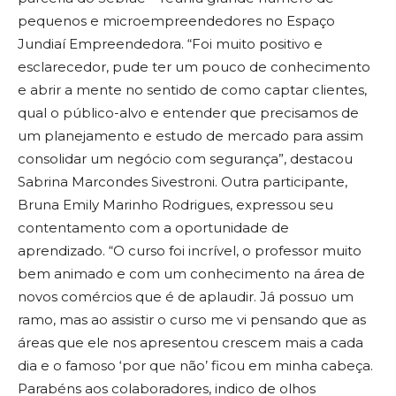
pequenos e microempreendedores no Espaço
Jundiaí Empreendedora. “Foi muito positivo e
esclarecedor, pude ter um pouco de conhecimento
e abrir a mente no sentido de como captar clientes,
qual o público-alvo e entender que precisamos de
um planejamento e estudo de mercado para assim
consolidar um negócio com segurança”, destacou
Sabrina Marcondes Sivestroni. Outra participante,
Bruna Emily Marinho Rodrigues, expressou seu
contentamento com a oportunidade de
aprendizado. “O curso foi incrível, o professor muito
bem animado e com um conhecimento na área de
novos comércios que é de aplaudir. Já possuo um
ramo, mas ao assistir o curso me vi pensando que as
áreas que ele nos apresentou crescem mais a cada
dia e o famoso ‘por que não’ ficou em minha cabeça.
Parabéns aos colaboradores, indico de olhos