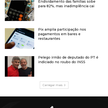
Endividamento das famílias sobe
para 82%, mas inadimplência cai
Pix amplia participação nos
pagamentos em bares e
restaurantes
Pelego irmão de deputado do PT é
indiciado no roubo do INSS
Carregar mais