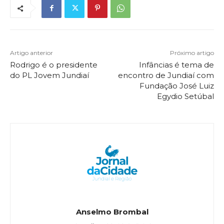
Artigo anterior
Próximo artigo
Rodrigo é o presidente
Infâncias é tema de
do PL Jovem Jundiaí
encontro de Jundiaí com
Fundação José Luiz
Egydio Setúbal
Anselmo Brombal