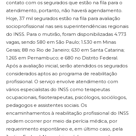
contato com os segurados que estão na fila para o
atendimento, portanto, não haverá agendamento.
Hoje, 37 mil segurados estão na fila para avaliação
socioprofissional nas seis superintendências regionais
do INSS. Para o mutirão, foram disponibilizadas 4.773
vagas, sendo 580 em São Paulo; 1.530 em Minas
Gerais; 88 no Rio de Janeiro; 630 em Santa Catarina;
1.265 em Pernambuco; e 680 no Distrito Federal.
Após a avaliação inicial, serão atendidos os segurados
considerados aptos ao programa de reabilitação
profissional. O serviço envolve atendimento com
vários especialistas do INSS como terapeutas
ocupacionais, fisioterapeutas, psicólogos, sociólogos,
pedagogos e assistentes sociais. Os
encaminhamentos à reabilitação profissional do INSS
podem ocorrer por meio da perícia médica, por
requerimento espontâneo e, em último caso, pela