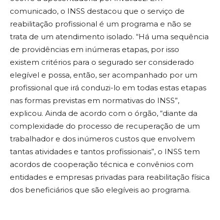
comunicado, o INSS destacou que o serviço de
reabilitação profissional é um programa e não se
trata de um atendimento isolado. “Há uma sequência
de providências em inúmeras etapas, por isso
existem critérios para o segurado ser considerado
elegível e possa, então, ser acompanhado por um
profissional que irá conduzi-lo em todas estas etapas
nas formas previstas em normativas do INSS”,
explicou. Ainda de acordo com o órgão, “diante da
complexidade do processo de recuperação de um
trabalhador e dos inúmeros custos que envolvem
tantas atividades e tantos profissionais”, o INSS tem
acordos de cooperação técnica e convênios com
entidades e empresas privadas para reabilitação física
dos beneficiários que são elegíveis ao programa.