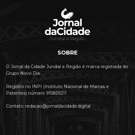
SOBRE
O Jornal da Cidade Jundiaí e Região é marca registrada do
Grupo Novo Dia.
Registro no INPI (Instituto Nacional de Marcas e
Patentes) número 915859211
Contato: redacao@jornaldacidade.digital