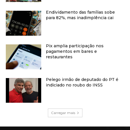
Endividamento das famílias sobe
para 82%, mas inadimplência cai
Pix amplia participação nos
pagamentos em bares e
restaurantes
Pelego irmão de deputado do PT é
indiciado no roubo do INSS
Carregar mais