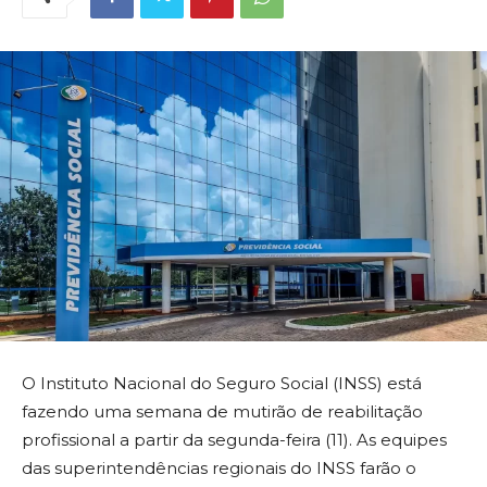
O Instituto Nacional do Seguro Social (INSS) está
fazendo uma semana de mutirão de reabilitação
profissional a partir da segunda-feira (11). As equipes
das superintendências regionais do INSS farão o