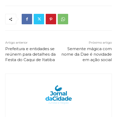
Artigo anterior
Próximo artigo
Prefeitura e entidades se
Semente mágica com
reúnem para detalhes da
nome da Dae é novidade
Festa do Caqui de Itatiba
em ação social