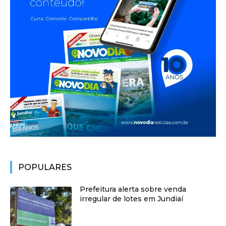
POPULARES
Prefeitura alerta sobre venda
irregular de lotes em Jundiaí