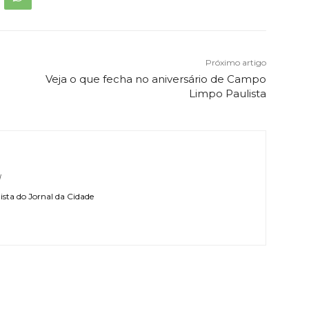
Próximo artigo
Veja o que fecha no aniversário de Campo
Limpo Paulista
l
sta do Jornal da Cidade