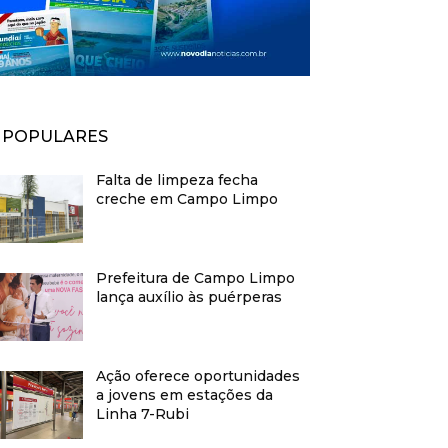
POPULARES
Falta de limpeza fecha
creche em Campo Limpo
Prefeitura de Campo Limpo
lança auxílio às puérperas
Ação oferece oportunidades
a jovens em estações da
Linha 7-Rubi