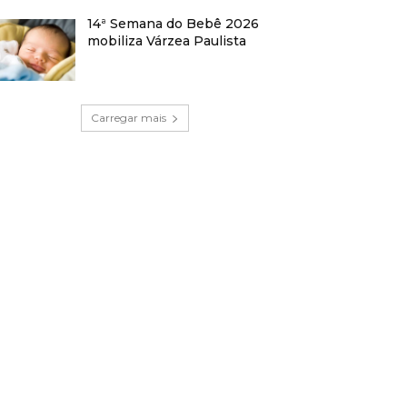
14ª Semana do Bebê 2026
mobiliza Várzea Paulista
Carregar mais