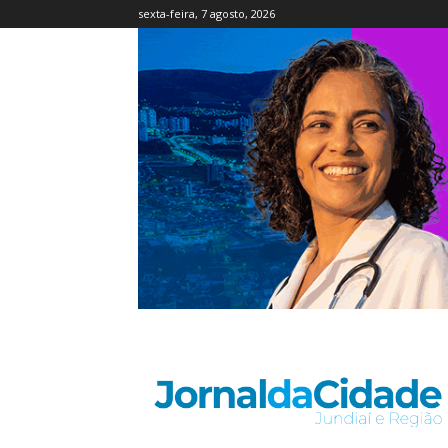
sexta-feira, 7 agosto, 2026