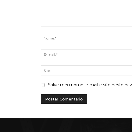
Comentário:
Salve meu nome, e-mail e site neste na