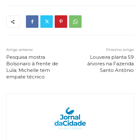
Artigo anterior
Próximo artigo
Pesquisa mostra
Louveira planta 59
Bolsonaro à frente de
árvores na Fazenda
Lula; Michelle tem
Santo Antônio
empate técnico