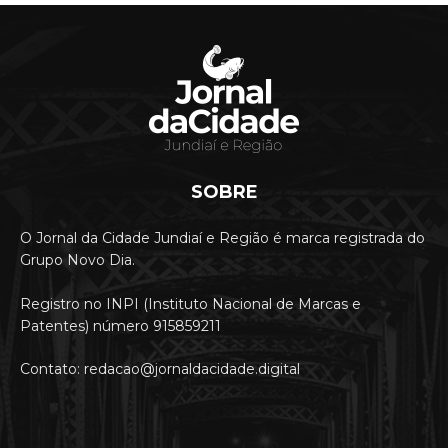
SOBRE
O Jornal da Cidade Jundiaí e Região é marca registrada do
Grupo Novo Dia.
Registro no INPI (Instituto Nacional de Marcas e
Patentes) número 915859211
Contato: redacao@jornaldacidade.digital