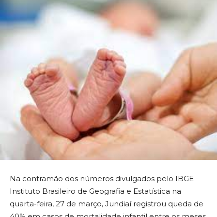
Na contramão dos números divulgados pelo IBGE –
Instituto Brasileiro de Geografia e Estatística na
quarta-feira, 27 de março, Jundiaí registrou queda de
40% em casos de mortalidade infantil entre os meses