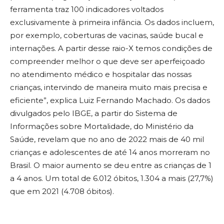
ferramenta traz 100 indicadores voltados
exclusivamente à primeira infância. Os dados incluem,
por exemplo, coberturas de vacinas, saúde bucal e
internações. A partir desse raio-X temos condições de
compreender melhor o que deve ser aperfeiçoado
no atendimento médico e hospitalar das nossas
crianças, intervindo de maneira muito mais precisa e
eficiente”, explica Luiz Fernando Machado. Os dados
divulgados pelo IBGE, a partir do Sistema de
Informações sobre Mortalidade, do Ministério da
Saúde, revelam que no ano de 2022 mais de 40 mil
crianças e adolescentes de até 14 anos morreram no
Brasil. O maior aumento se deu entre as crianças de 1
a 4 anos. Um total de 6.012 óbitos, 1.304 a mais (27,7%)
que em 2021 (4.708 óbitos).