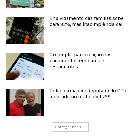
Endividamento das famílias sobe
para 82%, mas inadimplência cai
Pix amplia participação nos
pagamentos em bares e
restaurantes
Pelego irmão de deputado do PT é
indiciado no roubo do INSS
Carregar mais