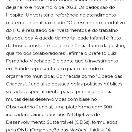
de janeiro e novembro de 2023. Os dados são do
Hospital Universitário, referência no atendimento
materno-infantil da cidade. “O crescimento produtivo
do HU é resultado de investimentos e do trabalho
das equipes. A queda da mortalidade infantil é fruto
da busca constante pela excelência, tanto da gestão,
quanto dos colaboradores”, afirma o prefeito Luiz
Fernando Machado. Ele conta que o investimento
em Saúde representa um quarto de todo o
orçamento municipal. Conhecida como “Cidade das
Crianças”, Jundiaí se destaca pelas políticas públicas
voltadas especialmente para a primeira infância,
muitas delas desenvolvidas com base no
Observatório Jundiaí, uma plataforma com 300
indicadores vinculados aos 17 Objetivos de
Desenvolvimento Sustentável (ODSs), formulados
pela ONU (Organização das Nações Unidas). “A