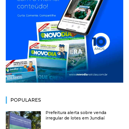
POPULARES
Prefeitura alerta sobre venda
irregular de lotes em Jundiaí