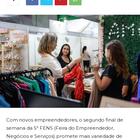
Com novos empreendedores, o segundo final de
semana da 5ª FENS (Feira do Empreendedor,
Negócios e Serviços) promete mais variedade de