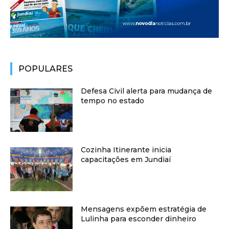
POPULARES
Defesa Civil alerta para mudança de
tempo no estado
Cozinha Itinerante inicia
capacitações em Jundiaí
Mensagens expõem estratégia de
Lulinha para esconder dinheiro