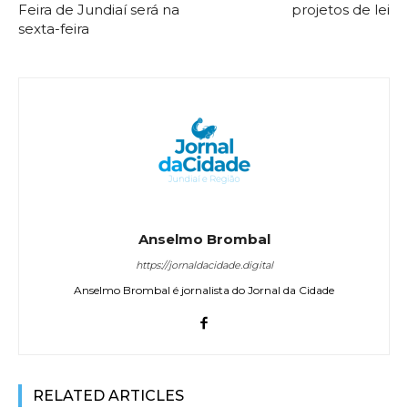
Feira de Jundiaí será na
projetos de lei
sexta-feira
Anselmo Brombal
https://jornaldacidade.digital
Anselmo Brombal é jornalista do Jornal da Cidade
RELATED ARTICLES