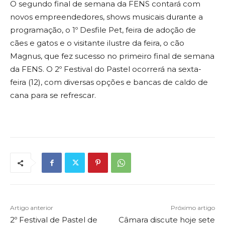
O segundo final de semana da FENS contará com
novos empreendedores, shows musicais durante a
programação, o 1º Desfile Pet, feira de adoção de
cães e gatos e o visitante ilustre da feira, o cão
Magnus, que fez sucesso no primeiro final de semana
da FENS. O 2º Festival do Pastel ocorrerá na sexta-
feira (12), com diversas opções e bancas de caldo de
cana para se refrescar.
Artigo anterior
Próximo artigo
2º Festival de Pastel de
Câmara discute hoje sete