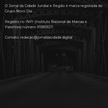
O Jornal da Cidade Jundiaí e Região é marca registrada do
Grupo Novo Dia.
Registro no INPI (Instituto Nacional de Marcas e
Patentes) número 915859211
Contato: redacao@jornaldacidade.digital