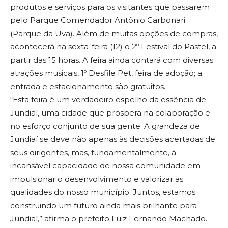
produtos e serviços para os visitantes que passarem
pelo Parque Comendador Antônio Carbonari
(Parque da Uva). Além de muitas opções de compras,
acontecerá na sexta-feira (12) o 2º Festival do Pastel, a
partir das 15 horas. A feira ainda contará com diversas
atrações musicais, 1º Desfile Pet, feira de adoção; a
entrada e estacionamento são gratuitos.
“Esta feira é um verdadeiro espelho da essência de
Jundiaí, uma cidade que prospera na colaboração e
no esforço conjunto de sua gente. A grandeza de
Jundiaí se deve não apenas às decisões acertadas de
seus dirigentes, mas, fundamentalmente, à
incansável capacidade de nossa comunidade em
impulsionar o desenvolvimento e valorizar as
qualidades do nosso município. Juntos, estamos
construindo um futuro ainda mais brilhante para
Jundiaí,” afirma o prefeito Luiz Fernando Machado.