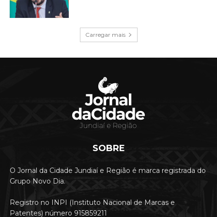
Carregar mais
SOBRE
O Jornal da Cidade Jundiaí e Região é marca registrada do
Grupo Novo Dia.
Registro no INPI (Instituto Nacional de Marcas e
Patentes) número 915859211