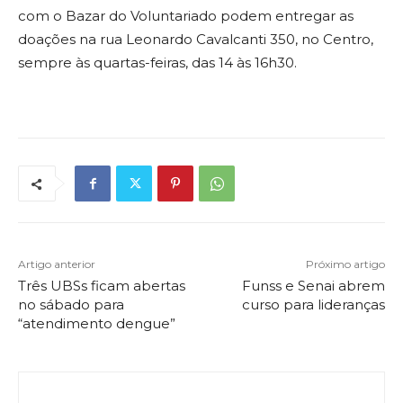
com o Bazar do Voluntariado podem entregar as
doações na rua Leonardo Cavalcanti 350, no Centro,
sempre às quartas-feiras, das 14 às 16h30.
Artigo anterior
Próximo artigo
Três UBSs ficam abertas
Funss e Senai abrem
no sábado para
curso para lideranças
“atendimento dengue”