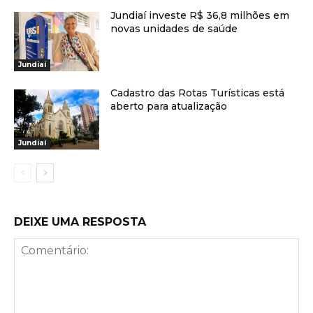
Jundiaí investe R$ 36,8 milhões em
novas unidades de saúde
Jundiaí
Cadastro das Rotas Turísticas está
aberto para atualização
Jundiaí
DEIXE UMA RESPOSTA