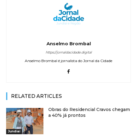
Anselmo Brombal
https://jornaldacidade.digital
Anselmo Brombal é jornalista do Jornal da Cidade
RELATED ARTICLES
Obras do Residencial Cravos chegam
a 40% já prontos
Jundiaí