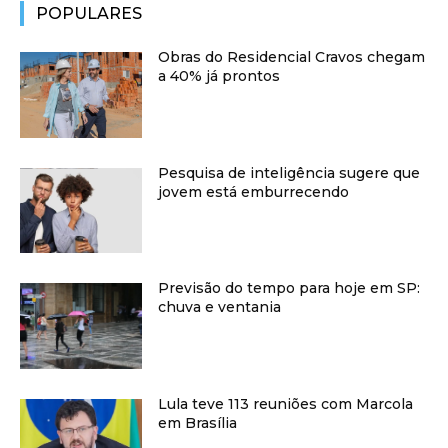
POPULARES
Obras do Residencial Cravos chegam
a 40% já prontos
Pesquisa de inteligência sugere que
jovem está emburrecendo
Previsão do tempo para hoje em SP:
chuva e ventania
Lula teve 113 reuniões com Marcola
em Brasília