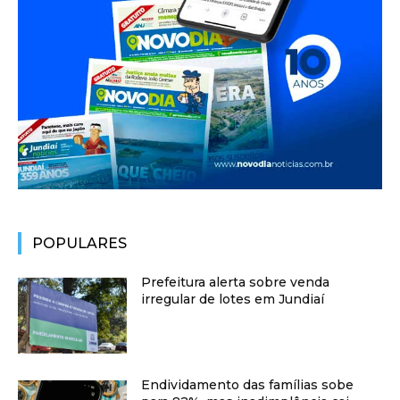
POPULARES
Prefeitura alerta sobre venda
irregular de lotes em Jundiaí
Endividamento das famílias sobe