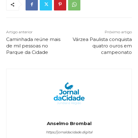
Artigo anterior
Próximo artigo
Caminhada reúne mais
Várzea Paulista conquista
de mil pessoas no
quatro ouros em
Parque da Cidade
campeonato
Anselmo Brombal
https://jornaldacidade.digital