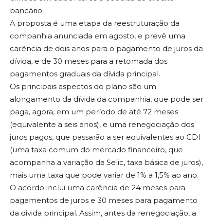
bancário.
A proposta é uma etapa da reestruturação da
companhia anunciada em agosto, e prevê uma
carência de dois anos para o pagamento de juros da
dívida, e de 30 meses para a retomada dos
pagamentos graduais da dívida principal.
Os principais aspectos do plano são um
alongamento da dívida da companhia, que pode ser
paga, agora, em um período de até 72 meses
(equivalente a seis anos), e uma renegociação dos
juros pagos, que passarão a ser equivalentes ao CDI
(uma taxa comum do mercado financeiro, que
acompanha a variação da Selic, taxa básica de juros),
mais uma taxa que pode variar de 1% a 1,5% ao ano.
O acordo inclui uma carência de 24 meses para
pagamentos de juros e 30 meses para pagamento
da divida principal. Assim, antes da renegociação, a