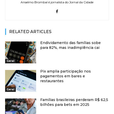
Anselmo Brombal é jornalista do Jornal da Cidade
RELATED ARTICLES
Endividamento das famílias sobe
para 82%, mas inadimplência cai
Geral
Pix amplia participação nos
pagamentos em bares e
restaurantes
Geral
Famílias brasileiras perderam R$ 62,5
bilhões para bets em 2025