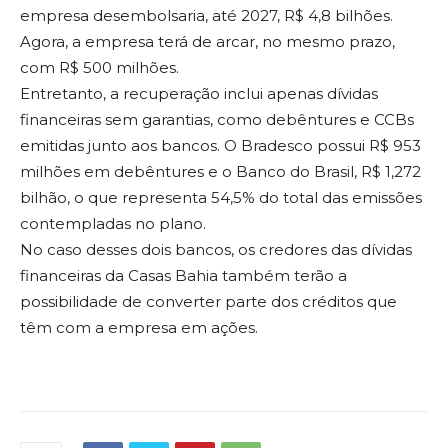
empresa desembolsaria, até 2027, R$ 4,8 bilhões.
Agora, a empresa terá de arcar, no mesmo prazo,
com R$ 500 milhões.
Entretanto, a recuperação inclui apenas dívidas
financeiras sem garantias, como debêntures e CCBs
emitidas junto aos bancos. O Bradesco possui R$ 953
milhões em debêntures e o Banco do Brasil, R$ 1,272
bilhão, o que representa 54,5% do total das emissões
contempladas no plano.
No caso desses dois bancos, os credores das dívidas
financeiras da Casas Bahia também terão a
possibilidade de converter parte dos créditos que
têm com a empresa em ações.