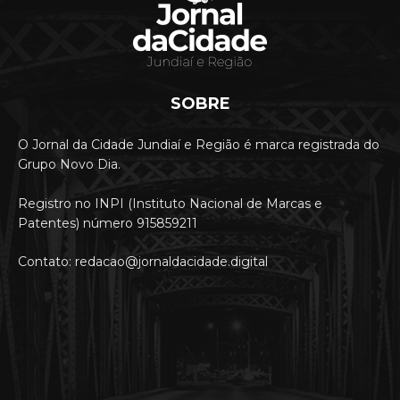
SOBRE
O Jornal da Cidade Jundiaí e Região é marca registrada do
Grupo Novo Dia.
Registro no INPI (Instituto Nacional de Marcas e
Patentes) número 915859211
Contato: redacao@jornaldacidade.digital