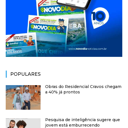
POPULARES
Obras do Residencial Cravos chegam
a 40% já prontos
Pesquisa de inteligência sugere que
jovem está emburrecendo