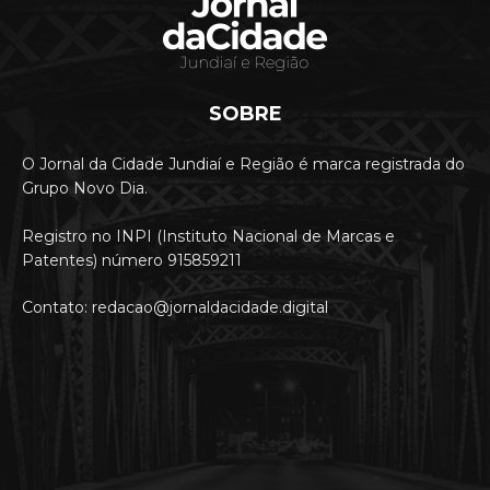
SOBRE
O Jornal da Cidade Jundiaí e Região é marca registrada do
Grupo Novo Dia.
Registro no INPI (Instituto Nacional de Marcas e
Patentes) número 915859211
Contato: redacao@jornaldacidade.digital