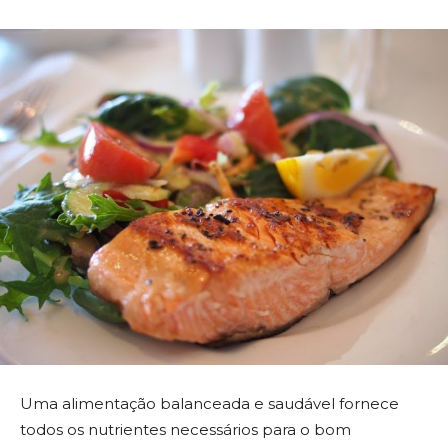
Uma alimentação balanceada e saudável fornece
todos os nutrientes necessários para o bom