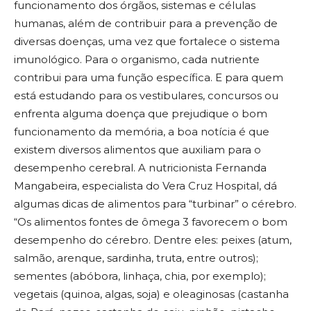
funcionamento dos órgãos, sistemas e células
humanas, além de contribuir para a prevenção de
diversas doenças, uma vez que fortalece o sistema
imunológico. Para o organismo, cada nutriente
contribui para uma função específica. E para quem
está estudando para os vestibulares, concursos ou
enfrenta alguma doença que prejudique o bom
funcionamento da memória, a boa notícia é que
existem diversos alimentos que auxiliam para o
desempenho cerebral. A nutricionista Fernanda
Mangabeira, especialista do Vera Cruz Hospital, dá
algumas dicas de alimentos para “turbinar” o cérebro.
“Os alimentos fontes de ômega 3 favorecem o bom
desempenho do cérebro. Dentre eles: peixes (atum,
salmão, arenque, sardinha, truta, entre outros);
sementes (abóbora, linhaça, chia, por exemplo);
vegetais (quinoa, algas, soja) e oleaginosas (castanha