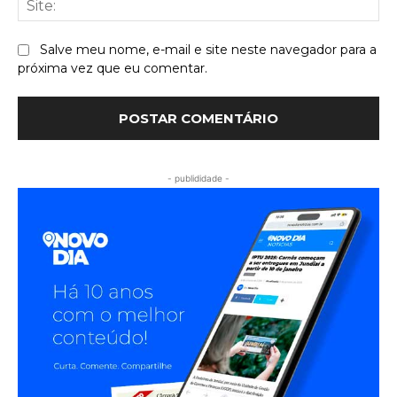
Salve meu nome, e-mail e site neste navegador para a
próxima vez que eu comentar.
- publididade -