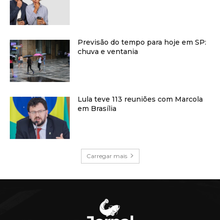
Previsão do tempo para hoje em SP:
chuva e ventania
Lula teve 113 reuniões com Marcola
em Brasília
Carregar mais