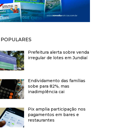
POPULARES
Prefeitura alerta sobre venda
irregular de lotes em Jundiaí
Endividamento das famílias
sobe para 82%, mas
inadimplência cai
Pix amplia participação nos
pagamentos em bares e
restaurantes