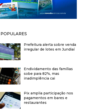
POPULARES
Prefeitura alerta sobre venda
irregular de lotes em Jundiaí
Endividamento das famílias
sobe para 82%, mas
inadimplência cai
Pix amplia participação nos
pagamentos em bares e
restaurantes