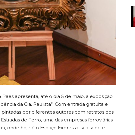
Paes apresenta, até o dia 5 de maio, a exposição
dência da Cia. Paulista”. Com entrada gratuita e
las pintadas por diferentes autores com retratos dos
e Estradas de Ferro, uma das empresas ferroviárias
u, onde hoje é o Espaço Expressa, sua sede e