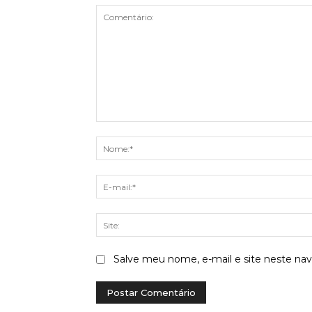
Comentário:
Salve meu nome, e-mail e site neste na