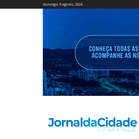
domingo, 9 agosto, 2026