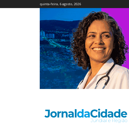
quinta-feira, 6 agosto, 2026