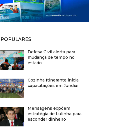
POPULARES
Defesa Civil alerta para
mudança de tempo no
estado
Cozinha Itinerante inicia
capacitações em Jundiaí
Mensagens expõem
estratégia de Lulinha para
esconder dinheiro