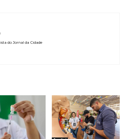
l
sta do Jornal da Cidade