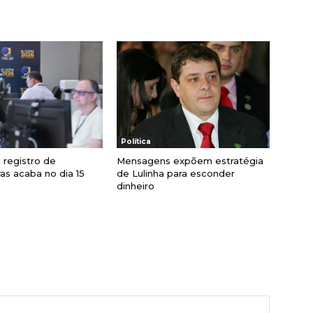
Política
 registro de
Mensagens expõem estratégia
as acaba no dia 15
de Lulinha para esconder
dinheiro