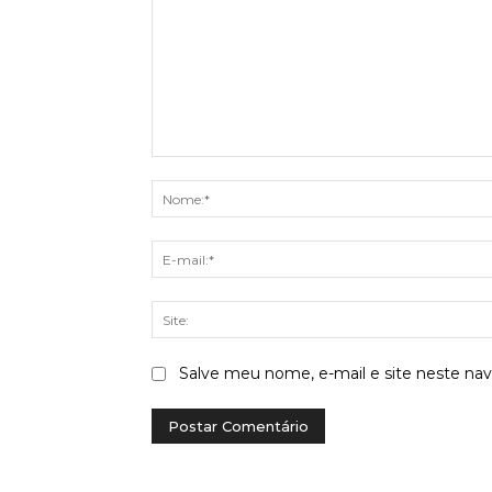
Comentário:
Salve meu nome, e-mail e site neste na