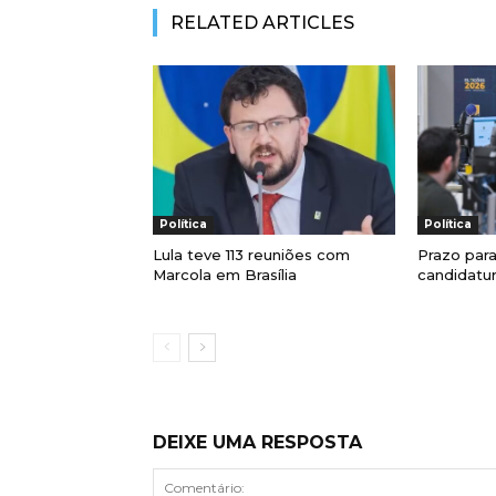
RELATED ARTICLES
Política
Política
Lula teve 113 reuniões com
Prazo para
Marcola em Brasília
candidatur
DEIXE UMA RESPOSTA