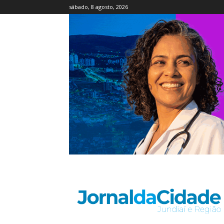
sábado, 8 agosto, 2026