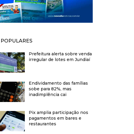
POPULARES
Prefeitura alerta sobre venda
irregular de lotes em Jundiaí
Endividamento das famílias
sobe para 82%, mas
inadimplência cai
Pix amplia participação nos
pagamentos em bares e
restaurantes