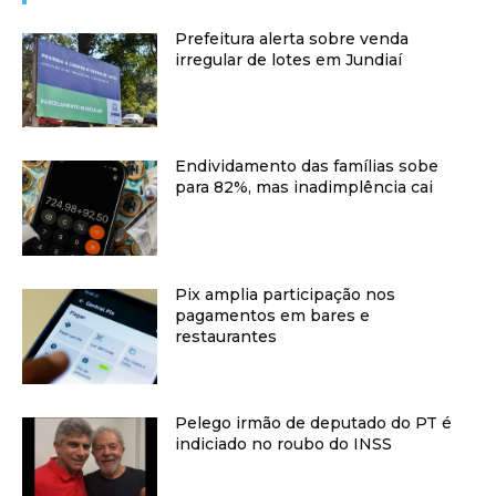
Prefeitura alerta sobre venda
irregular de lotes em Jundiaí
Endividamento das famílias sobe
para 82%, mas inadimplência cai
Pix amplia participação nos
pagamentos em bares e
restaurantes
Pelego irmão de deputado do PT é
indiciado no roubo do INSS