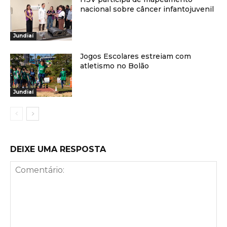
nacional sobre câncer infantojuvenil
Jundiaí
Jogos Escolares estreiam com
atletismo no Bolão
Jundiaí
DEIXE UMA RESPOSTA