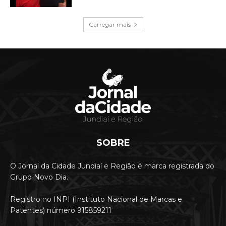
Carregar mais
SOBRE
O Jornal da Cidade Jundiaí e Região é marca registrada do
Grupo Novo Dia.
Registro no INPI (Instituto Nacional de Marcas e
Patentes) número 915859211