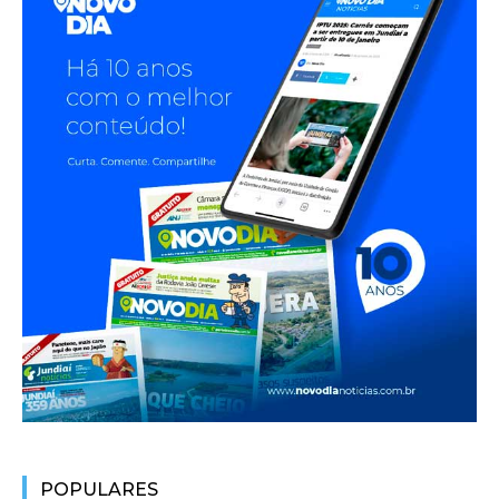
POPULARES