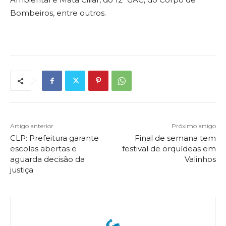
Bombeiros, entre outros.
Artigo anterior
Próximo artigo
CLP: Prefeitura garante
Final de semana tem
escolas abertas e
festival de orquídeas em
aguarda decisão da
Valinhos
justiça