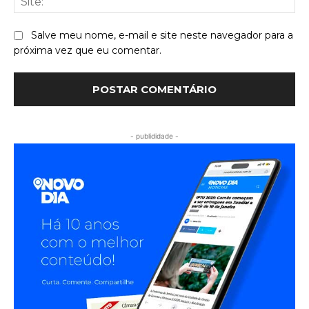
Salve meu nome, e-mail e site neste navegador para a
próxima vez que eu comentar.
- publididade -