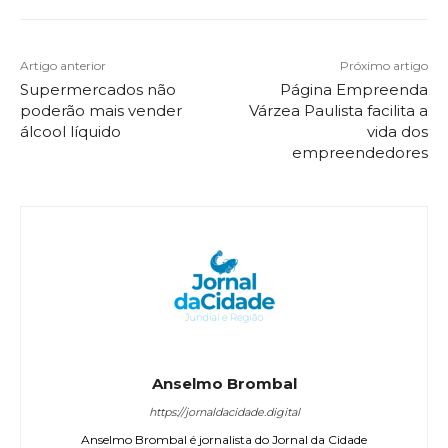
Artigo anterior
Próximo artigo
Supermercados não
Página Empreenda
poderão mais vender
Várzea Paulista facilita a
álcool líquido
vida dos
empreendedores
Anselmo Brombal
https://jornaldacidade.digital
Anselmo Brombal é jornalista do Jornal da Cidade