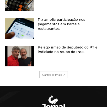
Pix amplia participação nos
pagamentos em bares e
restaurantes
Pelego irmão de deputado do PT é
indiciado no roubo do INSS
Carregar mais