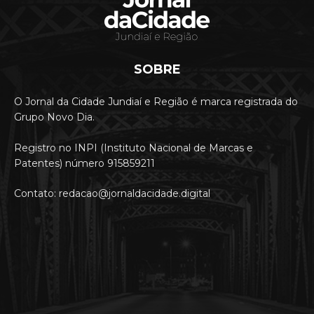
SOBRE
O Jornal da Cidade Jundiaí e Região é marca registrada do
Grupo Novo Dia.
Registro no INPI (Instituto Nacional de Marcas e
Patentes) número 915859211
Contato: redacao@jornaldacidade.digital