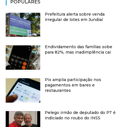
POPULARES
Prefeitura alerta sobre venda
irregular de lotes em Jundiaí
Endividamento das famílias sobe
para 82%, mas inadimplência cai
Pix amplia participação nos
pagamentos em bares e
restaurantes
Pelego irmão de deputado do PT é
indiciado no roubo do INSS