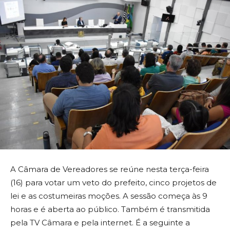
A Câmara de Vereadores se reúne nesta terça-feira
(16) para votar um veto do prefeito, cinco projetos de
lei e as costumeiras moções. A sessão começa às 9
horas e é aberta ao público. Também é transmitida
pela TV Câmara e pela internet. É a seguinte a