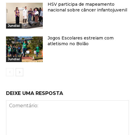
HSV participa de mapeamento
nacional sobre câncer infantojuvenil
Jundiaí
Jogos Escolares estreiam com
atletismo no Bolão
Jundiaí
DEIXE UMA RESPOSTA