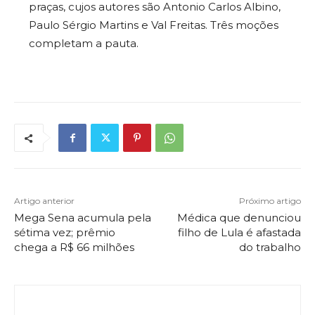
praças, cujos autores são Antonio Carlos Albino,
Paulo Sérgio Martins e Val Freitas. Três moções
completam a pauta.
Artigo anterior
Próximo artigo
Mega Sena acumula pela
Médica que denunciou
sétima vez; prêmio
filho de Lula é afastada
chega a R$ 66 milhões
do trabalho