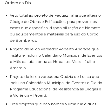
Ordem do Dia:
Veto total ao projeto de Faouaz Taha que altera o
Código de Obras e Edificações, para prever, nos
casos que especifica, disponibilização de hidrante
ou equipamentos e materiais para uso do Corpo
de Bombeiros.
Projeto de lei do vereador Roberto Andrade que
institui e inclui no Calendário Municipal de Eventos
o Mês da luta contra as Hepatites Virais – Julho
Amarelo.
Projeto de lei da vereadora Quézia de Lucca que
inclui no Calendário Municipal de Eventos o Dia do
Programa Educacional de Resistência às Drogas e
à Violência – Proerd.
Três projetos que dão nomes a uma rua e duas