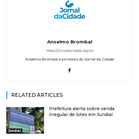
Anselmo Brombal
https://jornaldacidade.digital
Anselmo Brombal é jornalista do Jornal da Cidade
RELATED ARTICLES
Prefeitura alerta sobre venda
irregular de lotes em Jundiaí
Jundiaí