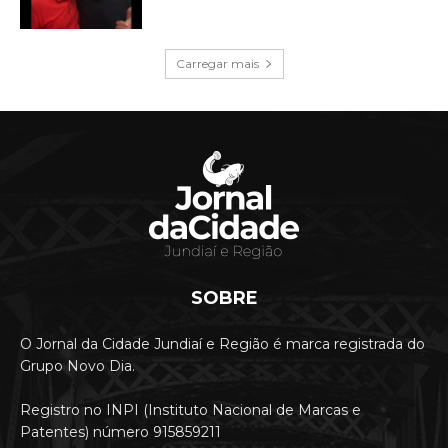
Carregar mais
SOBRE
O Jornal da Cidade Jundiaí e Região é marca registrada do
Grupo Novo Dia.
Registro no INPI (Instituto Nacional de Marcas e
Patentes) número 915859211