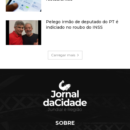
Pelego irmão de deputado do PT é
indiciado no roubo do INSS
Carregar mais
SOBRE