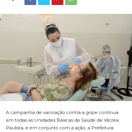
A campanha de vacinação contra a gripe continua
em todas as Unidades Básicas de Saúde de Várzea
Paulista, e em conjunto com a ação, a Prefeitura