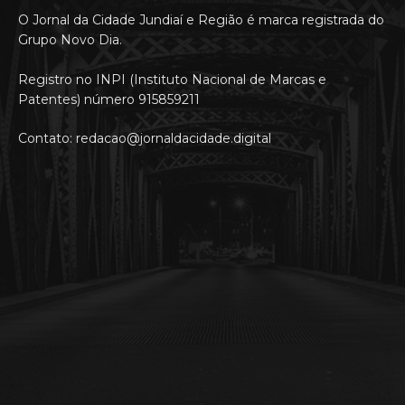
O Jornal da Cidade Jundiaí e Região é marca registrada do
Grupo Novo Dia.
Registro no INPI (Instituto Nacional de Marcas e
Patentes) número 915859211
Contato: redacao@jornaldacidade.digital