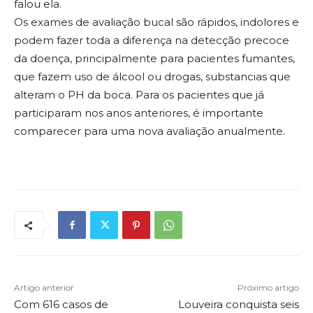
falou ela.
Os exames de avaliação bucal são rápidos, indolores e
podem fazer toda a diferença na detecção precoce
da doença, principalmente para pacientes fumantes,
que fazem uso de álcool ou drogas, substancias que
alteram o PH da boca. Para os pacientes que já
participaram nos anos anteriores, é importante
comparecer para uma nova avaliação anualmente.
Artigo anterior
Próximo artigo
Com 616 casos de
Louveira conquista seis