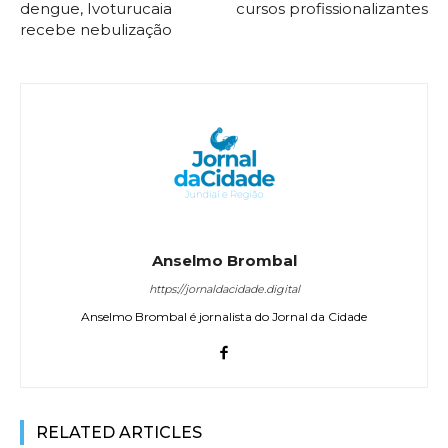
dengue, Ivoturucaia
cursos profissionalizantes
recebe nebulização
Anselmo Brombal
https://jornaldacidade.digital
Anselmo Brombal é jornalista do Jornal da Cidade
RELATED ARTICLES