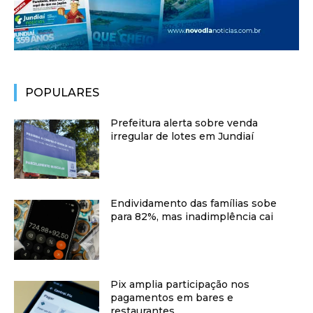
POPULARES
Prefeitura alerta sobre venda
irregular de lotes em Jundiaí
Endividamento das famílias sobe
para 82%, mas inadimplência cai
Pix amplia participação nos
pagamentos em bares e
restaurantes