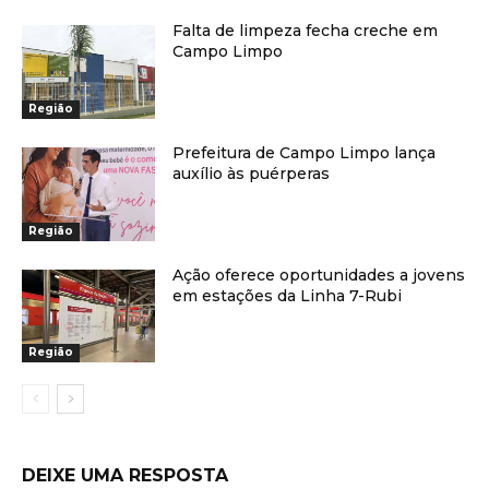
Falta de limpeza fecha creche em
Campo Limpo
Região
Prefeitura de Campo Limpo lança
auxílio às puérperas
Região
Ação oferece oportunidades a jovens
em estações da Linha 7-Rubi
Região
DEIXE UMA RESPOSTA