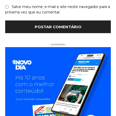
Salve meu nome, e-mail e site neste navegador para a
próxima vez que eu comentar.
- publididade -