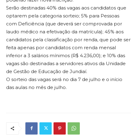
Serão destinadas 40% das vagas aos candidatos que
optarem pela categoria sorteio; 5% para Pessoas
com Deficiência (que deverá ser comprovada por
laudo médico na efetivação da matrícula); 45% aos
candidatos pela classificação por renda, que pode ser
feita apenas por candidatos com renda mensal
inferior a 3 salários mínimos (R$ 4.236,00); e 10% das
vagas são destinadas a servidores ativos da Unidade
de Gestão de Educação de Jundiaí.
O sorteio das vagas será no dia 7 de julho e o início
das aulas no mês de julho.