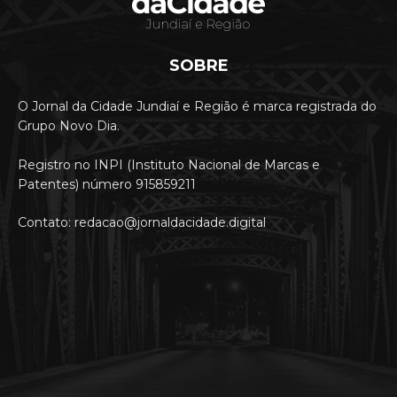
SOBRE
O Jornal da Cidade Jundiaí e Região é marca registrada do
Grupo Novo Dia.
Registro no INPI (Instituto Nacional de Marcas e
Patentes) número 915859211
Contato: redacao@jornaldacidade.digital