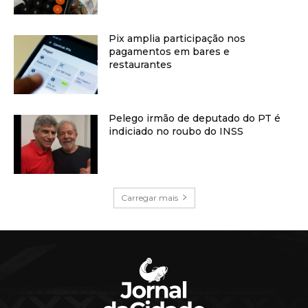
Pix amplia participação nos
pagamentos em bares e
restaurantes
Pelego irmão de deputado do PT é
indiciado no roubo do INSS
Carregar mais