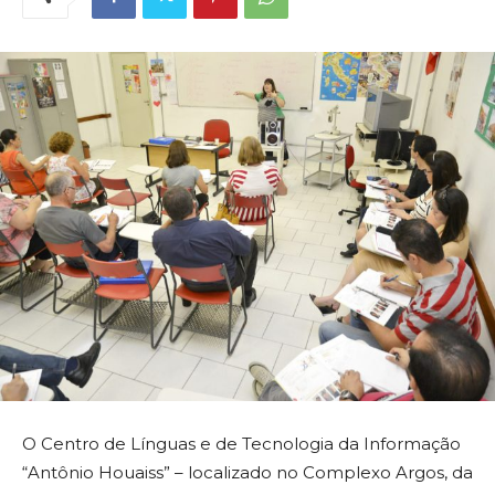
O Centro de Línguas e de Tecnologia da Informação
“Antônio Houaiss” – localizado no Complexo Argos, da