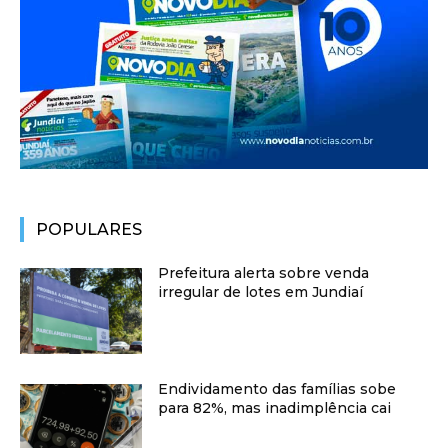
POPULARES
Prefeitura alerta sobre venda
irregular de lotes em Jundiaí
Endividamento das famílias sobe
para 82%, mas inadimplência cai