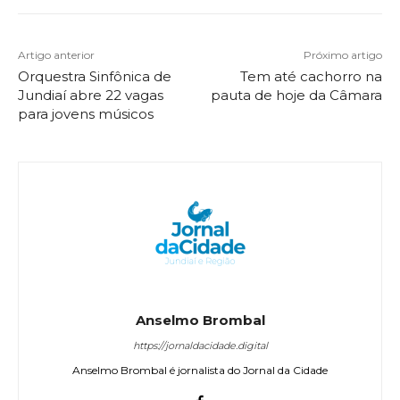
Artigo anterior
Próximo artigo
Orquestra Sinfônica de
Tem até cachorro na
Jundiaí abre 22 vagas
pauta de hoje da Câmara
para jovens músicos
Anselmo Brombal
https://jornaldacidade.digital
Anselmo Brombal é jornalista do Jornal da Cidade