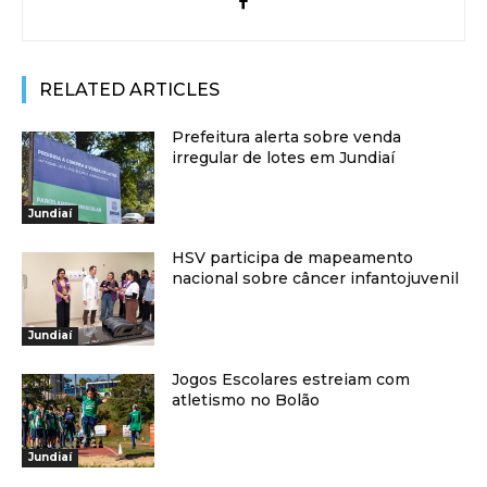
RELATED ARTICLES
Prefeitura alerta sobre venda
irregular de lotes em Jundiaí
Jundiaí
HSV participa de mapeamento
nacional sobre câncer infantojuvenil
Jundiaí
Jogos Escolares estreiam com
atletismo no Bolão
Jundiaí