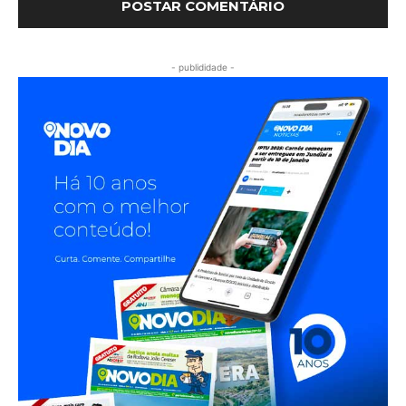
- publididade -