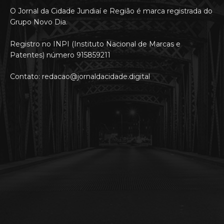
O Jornal da Cidade Jundiaí e Região é marca registrada do
Grupo Novo Dia.
Registro no INPI (Instituto Nacional de Marcas e
Patentes) número 915859211
Contato: redacao@jornaldacidade.digital