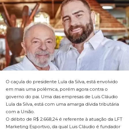
O caçula do presidente Lula da Silva, está envolvido
em mais uma polêmica, porém agora contra o
governo do pai. Uma das empresas de Luís Cláudio
Lula da Silva, está com uma amarga dívida tributária
com a União.
O débito de R$ 2.668,24 é referente à atuação da LFT
Marketing Esportivo, da qual Luis Cláudio é fundador