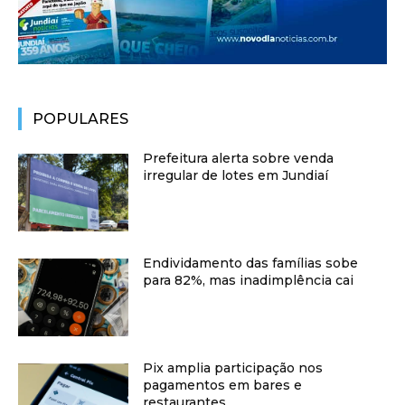
POPULARES
Prefeitura alerta sobre venda
irregular de lotes em Jundiaí
Endividamento das famílias sobe
para 82%, mas inadimplência cai
Pix amplia participação nos
pagamentos em bares e
restaurantes