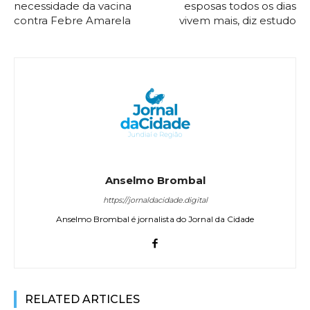
necessidade da vacina
esposas todos os dias
contra Febre Amarela
vivem mais, diz estudo
Anselmo Brombal
https://jornaldacidade.digital
Anselmo Brombal é jornalista do Jornal da Cidade
RELATED ARTICLES