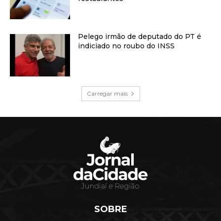
Pelego irmão de deputado do PT é
indiciado no roubo do INSS
Carregar mais
SOBRE