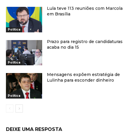
Lula teve 113 reuniões com Marcola
em Brasília
Política
Prazo para registro de candidaturas
acaba no dia 15
Política
Mensagens expõem estratégia de
Lulinha para esconder dinheiro
Política
DEIXE UMA RESPOSTA