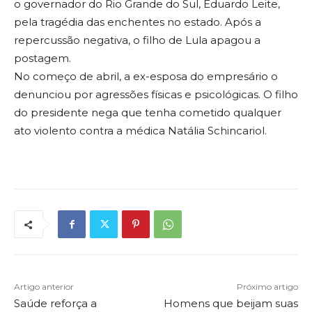
o governador do Rio Grande do Sul, Eduardo Leite,
pela tragédia das enchentes no estado. Após a
repercussão negativa, o filho de Lula apagou a
postagem.
No começo de abril, a ex-esposa do empresário o
denunciou por agressões físicas e psicológicas. O filho
do presidente nega que tenha cometido qualquer
ato violento contra a médica Natália Schincariol.
Artigo anterior
Próximo artigo
Saúde reforça a
Homens que beijam suas