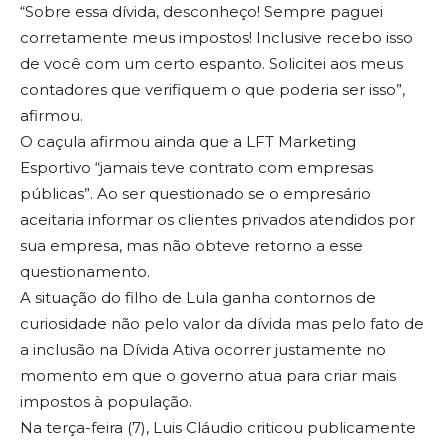
“Sobre essa dívida, desconheço! Sempre paguei
corretamente meus impostos! Inclusive recebo isso
de você com um certo espanto. Solicitei aos meus
contadores que verifiquem o que poderia ser isso”,
afirmou.
O caçula afirmou ainda que a LFT Marketing
Esportivo “jamais teve contrato com empresas
públicas”. Ao ser questionado se o empresário
aceitaria informar os clientes privados atendidos por
sua empresa, mas não obteve retorno a esse
questionamento.
A situação do filho de Lula ganha contornos de
curiosidade não pelo valor da dívida mas pelo fato de
a inclusão na Dívida Ativa ocorrer justamente no
momento em que o governo atua para criar mais
impostos à população.
Na terça-feira (7), Luis Cláudio criticou publicamente