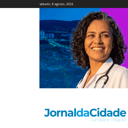
sábado, 8 agosto, 2026