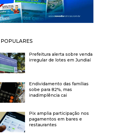
POPULARES
Prefeitura alerta sobre venda
irregular de lotes em Jundiaí
Endividamento das famílias
sobe para 82%, mas
inadimplência cai
Pix amplia participação nos
pagamentos em bares e
restaurantes