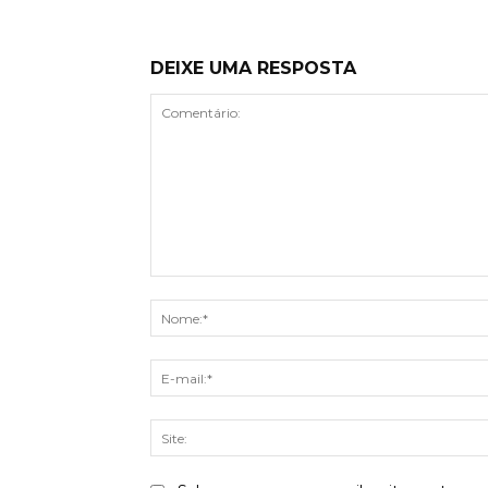
DEIXE UMA RESPOSTA
Comentário: