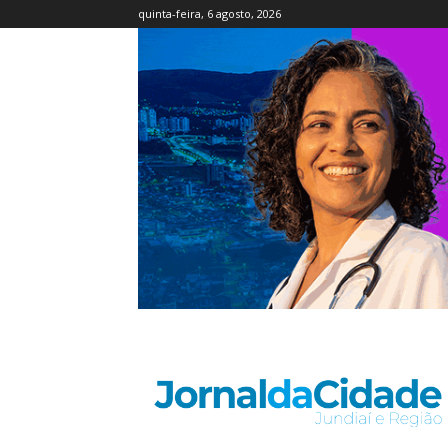
quinta-feira, 6 agosto, 2026