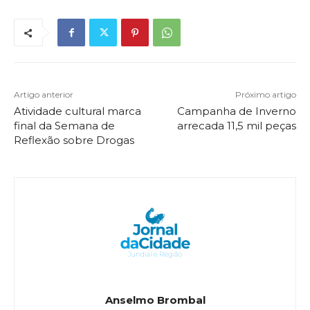
Artigo anterior
Próximo artigo
Atividade cultural marca
Campanha de Inverno
final da Semana de
arrecada 11,5 mil peças
Reflexão sobre Drogas
Anselmo Brombal