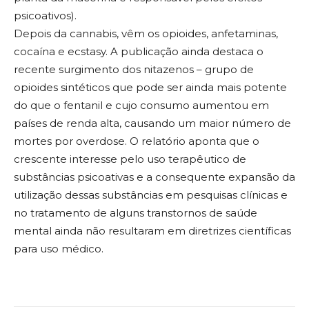
psicoativos).
Depois da cannabis, vêm os opioides, anfetaminas,
cocaína e ecstasy. A publicação ainda destaca o
recente surgimento dos nitazenos – grupo de
opioides sintéticos que pode ser ainda mais potente
do que o fentanil e cujo consumo aumentou em
países de renda alta, causando um maior número de
mortes por overdose. O relatório aponta que o
crescente interesse pelo uso terapêutico de
substâncias psicoativas e a consequente expansão da
utilização dessas substâncias em pesquisas clínicas e
no tratamento de alguns transtornos de saúde
mental ainda não resultaram em diretrizes científicas
para uso médico.