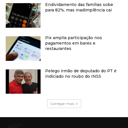
Endividamento das famílias sobe
para 82%, mas inadimplência cai
Pix amplia participação nos
pagamentos em bares e
restaurantes
Pelego irmão de deputado do PT é
indiciado no roubo do INSS
Carregar mais