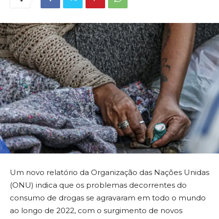
Um novo relatório da Organização das Nações Unidas
(ONU) indica que os problemas decorrentes do
consumo de drogas se agravaram em todo o mundo
ao longo de 2022, com o surgimento de novos