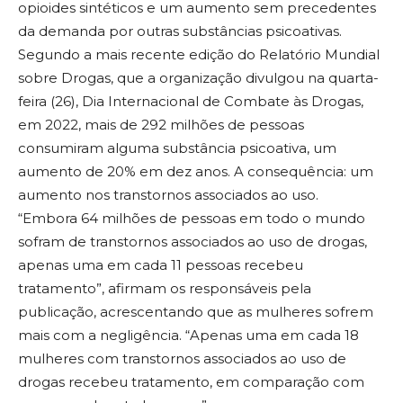
opioides sintéticos e um aumento sem precedentes
da demanda por outras substâncias psicoativas.
Segundo a mais recente edição do Relatório Mundial
sobre Drogas, que a organização divulgou na quarta-
feira (26), Dia Internacional de Combate às Drogas,
em 2022, mais de 292 milhões de pessoas
consumiram alguma substância psicoativa, um
aumento de 20% em dez anos. A consequência: um
aumento nos transtornos associados ao uso.
“Embora 64 milhões de pessoas em todo o mundo
sofram de transtornos associados ao uso de drogas,
apenas uma em cada 11 pessoas recebeu
tratamento”, afirmam os responsáveis pela
publicação, acrescentando que as mulheres sofrem
mais com a negligência. “Apenas uma em cada 18
mulheres com transtornos associados ao uso de
drogas recebeu tratamento, em comparação com