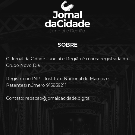
SOBRE
O Jornal da Cidade Jundiaí e Região é marca registrada do
Grupo Novo Dia.
Registro no INPI (Instituto Nacional de Marcas e
Patentes) número 915859211
Contato: redacao@jornaldacidade.digital