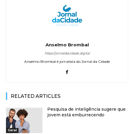
Anselmo Brombal
https://jornaldacidade.digital
Anselmo Brombal é jornalista do Jornal da Cidade
RELATED ARTICLES
Pesquisa de inteligência sugere que
jovem está emburrecendo
Geral