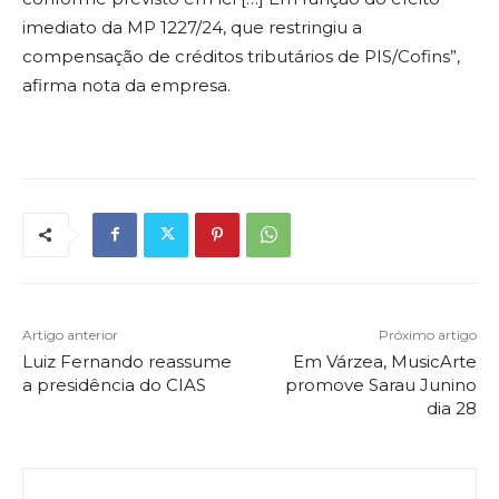
imediato da MP 1227/24, que restringiu a
compensação de créditos tributários de PIS/Cofins”,
afirma nota da empresa.
Artigo anterior
Próximo artigo
Luiz Fernando reassume
Em Várzea, MusicArte
a presidência do CIAS
promove Sarau Junino
dia 28