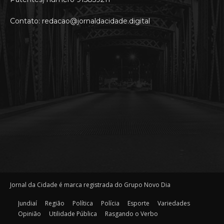
Contato: redacao@jornaldacidade.digital
Jornal da Cidade é marca registrada do Grupo Novo Dia
Jundiaí
Região
Política
Polícia
Esporte
Variedades
Opinião
Utilidade Pública
Rasgando o Verbo