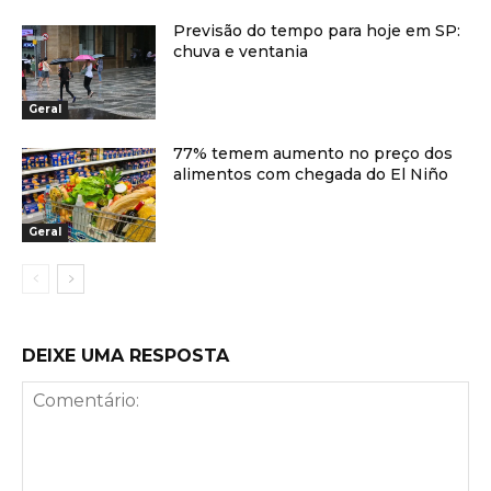
Previsão do tempo para hoje em SP:
chuva e ventania
Geral
77% temem aumento no preço dos
alimentos com chegada do El Niño
Geral
DEIXE UMA RESPOSTA