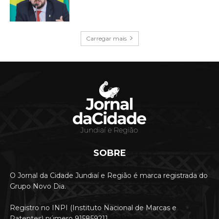
Carregar mais
SOBRE
O Jornal da Cidade Jundiaí e Região é marca registrada do
Grupo Novo Dia.
Registro no INPI (Instituto Nacional de Marcas e
Patentes) número 915859211