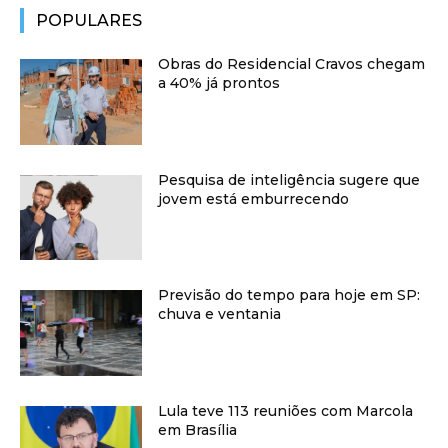
POPULARES
Obras do Residencial Cravos chegam
a 40% já prontos
Pesquisa de inteligência sugere que
jovem está emburrecendo
Previsão do tempo para hoje em SP:
chuva e ventania
Lula teve 113 reuniões com Marcola
em Brasília