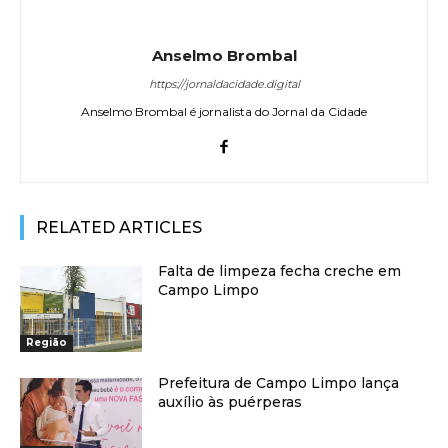
Anselmo Brombal
https://jornaldacidade.digital
Anselmo Brombal é jornalista do Jornal da Cidade
RELATED ARTICLES
Falta de limpeza fecha creche em
Campo Limpo
Região
Prefeitura de Campo Limpo lança
auxílio às puérperas