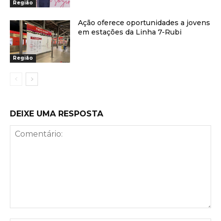
Região
Ação oferece oportunidades a jovens
em estações da Linha 7-Rubi
Região
DEIXE UMA RESPOSTA
Comentário: