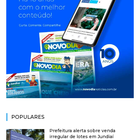
POPULARES
Prefeitura alerta sobre venda
irregular de lotes em Jundiaí