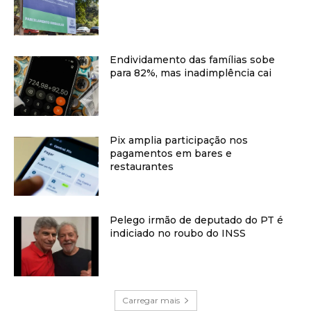
Endividamento das famílias sobe
para 82%, mas inadimplência cai
Pix amplia participação nos
pagamentos em bares e
restaurantes
Pelego irmão de deputado do PT é
indiciado no roubo do INSS
Carregar mais