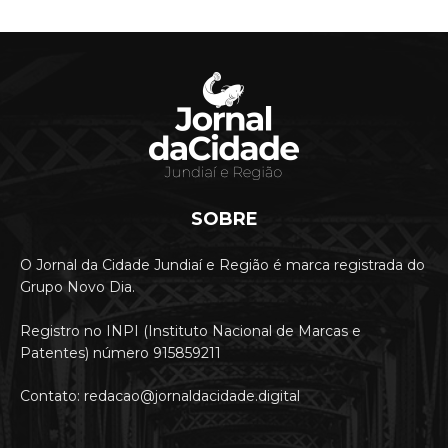
SOBRE
O Jornal da Cidade Jundiaí e Região é marca registrada do
Grupo Novo Dia.
Registro no INPI (Instituto Nacional de Marcas e
Patentes) número 915859211
Contato: redacao@jornaldacidade.digital