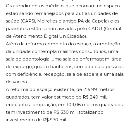
Os atendimentos médicos que ocorriam no espaço
estão sendo remanejados para outras unidades de
saúde (CAPSi, Meirelles e antigo PA da Capela) e os
pacientes estão sendo avisados pelo CADU (Central
de Atendimento Digital UniCidadão).
Além da reforma completa do espaço, a ampliação
da unidade contempla mais três consultórios, uma
sala de odontologia, uma sala de enfermagem, área
de expurgo, quatro banheiros, cômodo para pessoas
com deficiência, recepção, sala de espera e uma sala
de vacina.
A reforma do espaço existente, de 215,99 metros
quadrados, tem valor estimado de R$ 240 mil,
enquanto a ampliação, em 109,06 metros quadrados,
tem investimento de R$ 330 mil, totalizando
investimento de R$ 570 mil.