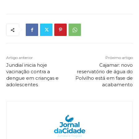
Artigo anterior
Próximo artigo
Jundiaí inicia hoje
Cajamar: novo
vacinação contra a
reservatório de água do
dengue em crianças e
Polvilho está em fase de
adolescentes
acabamento