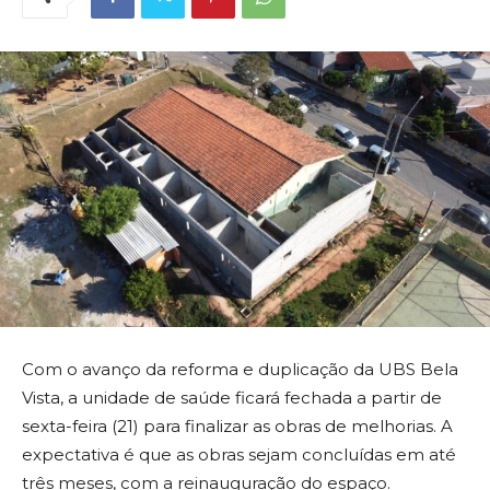
Com o avanço da reforma e duplicação da UBS Bela
Vista, a unidade de saúde ficará fechada a partir de
sexta-feira (21) para finalizar as obras de melhorias. A
expectativa é que as obras sejam concluídas em até
três meses, com a reinauguração do espaço.