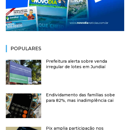
POPULARES
Prefeitura alerta sobre venda
irregular de lotes em Jundiaí
Endividamento das famílias sobe
para 82%, mas inadimplência cai
Pix amplia participação nos