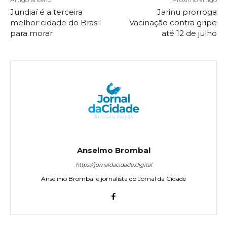
Jundiaí é a terceira
Jarinu prorroga
melhor cidade do Brasil
Vacinação contra gripe
para morar
até 12 de julho
Anselmo Brombal
https://jornaldacidade.digital
Anselmo Brombal é jornalista do Jornal da Cidade