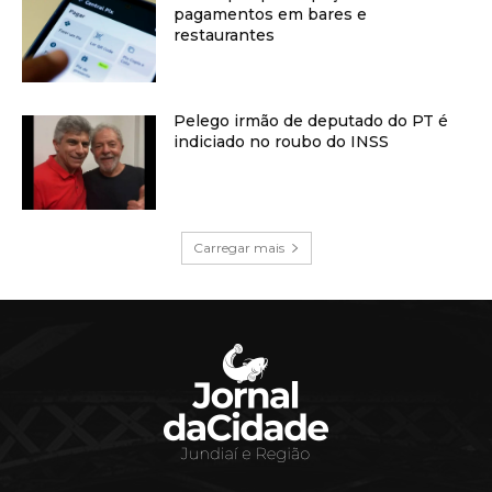
pagamentos em bares e
restaurantes
Pelego irmão de deputado do PT é
indiciado no roubo do INSS
Carregar mais