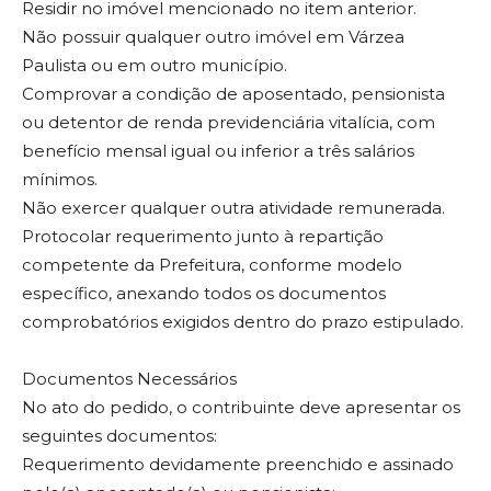
Residir no imóvel mencionado no item anterior.
Não possuir qualquer outro imóvel em Várzea
Paulista ou em outro município.
Comprovar a condição de aposentado, pensionista
ou detentor de renda previdenciária vitalícia, com
benefício mensal igual ou inferior a três salários
mínimos.
Não exercer qualquer outra atividade remunerada.
Protocolar requerimento junto à repartição
competente da Prefeitura, conforme modelo
específico, anexando todos os documentos
comprobatórios exigidos dentro do prazo estipulado.
Documentos Necessários
No ato do pedido, o contribuinte deve apresentar os
seguintes documentos:
Requerimento devidamente preenchido e assinado