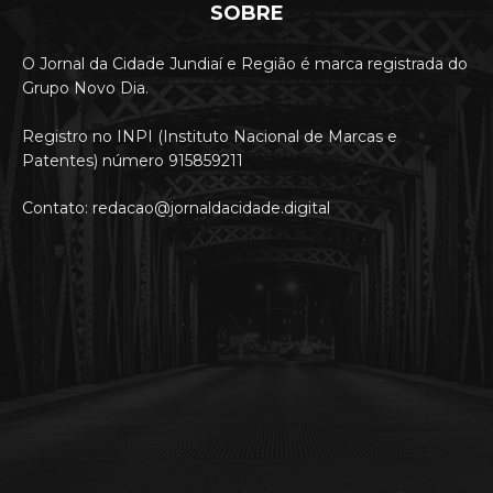
SOBRE
O Jornal da Cidade Jundiaí e Região é marca registrada do
Grupo Novo Dia.
Registro no INPI (Instituto Nacional de Marcas e
Patentes) número 915859211
Contato: redacao@jornaldacidade.digital