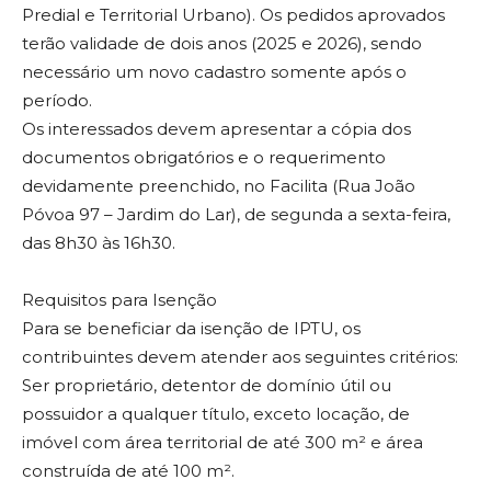
Predial e Territorial Urbano). Os pedidos aprovados
terão validade de dois anos (2025 e 2026), sendo
necessário um novo cadastro somente após o
período.
Os interessados devem apresentar a cópia dos
documentos obrigatórios e o requerimento
devidamente preenchido, no Facilita (Rua João
Póvoa 97 – Jardim do Lar), de segunda a sexta-feira,
das 8h30 às 16h30.
Requisitos para Isenção
Para se beneficiar da isenção de IPTU, os
contribuintes devem atender aos seguintes critérios:
Ser proprietário, detentor de domínio útil ou
possuidor a qualquer título, exceto locação, de
imóvel com área territorial de até 300 m² e área
construída de até 100 m².