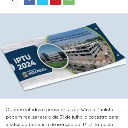
Os aposentados e pensionistas de Várzea Paulista
podem realizar até o dia 31 de julho, o cadastro para
análise do benefício de isenção do IPTU (Imposto