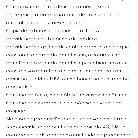
Comprovante de residência do imóvel, sendo
preferencialmente uma conta de consumo com
data inferior a dois meses do pedido;
Cópia de extratos bancários de natureza
previdenciária ou históricos de créditos
previdenciários (não é da conta corrente) desde que
constante o nome do beneficiário, a natureza do
benefício e o valor do benefício percebido , no qual
conste o valor bruto e descontos, quando houver —
emitir no site Meu INSS ou no banco no qual recebe
o benefício.
Certidão de óbito, na hipótese de viuvez do cônjuge;
Certidão de casamento, na hipótese de viuvez do
cônjuge;
No caso de procuração particular, deve haver firma
reconhecida, acompanhada da cópia do RG, CPF e
comprovante de endereço atualizado do procurador.