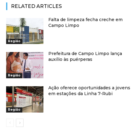
RELATED ARTICLES
Falta de limpeza fecha creche em
Campo Limpo
Região
Prefeitura de Campo Limpo lança
auxílio às puérperas
Região
Ação oferece oportunidades a jovens
em estações da Linha 7-Rubi
Região