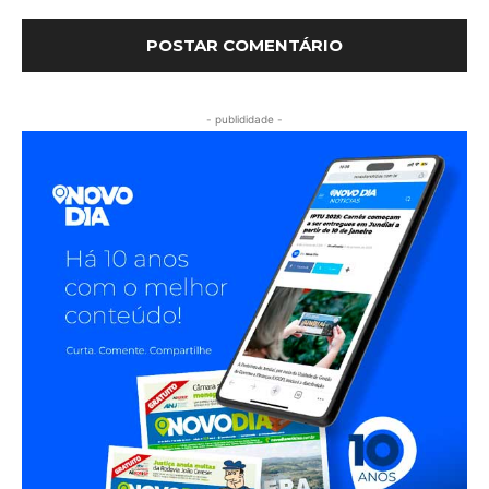
- publididade -