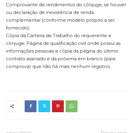
Comprovante de rendimentos do cônjuge, se houver
ou declaração de inexistência de renda
complementar (conforme modelo próprio a ser
fornecido);
Cópia da Carteira de Trabalho do requerente e
cônjuge: Página de qualificação civil onde possui as
informações pessoais e cópia da página do último
contrato assinado e da próxima em branco (para
comprovar que não há mais nenhum registro).
Artigo anterior
Próximo artigo