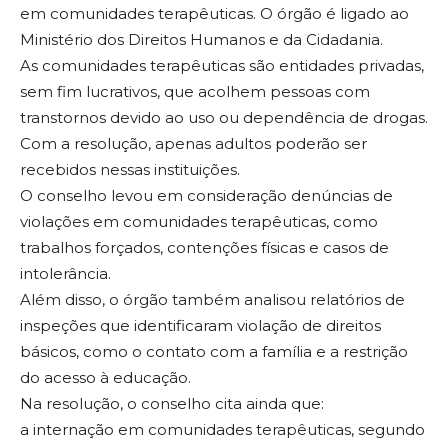
em comunidades terapêuticas. O órgão é ligado ao
Ministério dos Direitos Humanos e da Cidadania.
As comunidades terapêuticas são entidades privadas,
sem fim lucrativos, que acolhem pessoas com
transtornos devido ao uso ou dependência de drogas.
Com a resolução, apenas adultos poderão ser
recebidos nessas instituições.
O conselho levou em consideração denúncias de
violações em comunidades terapêuticas, como
trabalhos forçados, contenções físicas e casos de
intolerância.
Além disso, o órgão também analisou relatórios de
inspeções que identificaram violação de direitos
básicos, como o contato com a família e a restrição
do acesso à educação.
Na resolução, o conselho cita ainda que:
a internação em comunidades terapêuticas, segundo