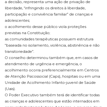
a decisão, representa uma ação de privação de
liberdade, “infringindo os direitos à liberdade,
participação e convivência familiar” de crianças e
adolescentes;
o acolhimento desse público viola proteções
previstas na Constituição;
as comunidades terapêuticas possuem estrutura
“baseada no isolamento, violência, abstinência e não
transitoriedade”.
O conselho determinou também que, em casos de
atendimento de urgência e emergência, o
acolhimento ocorra preferencialmente em Centros
de Atenção Psicossocial (Caps), hospitais ou em uma
Unidade de Acolhimento Infanto-juvenil de Saúde
(Uais).
O Poder Executivo também terá de identificar todas
as crianças e adolescentes que estão internados em