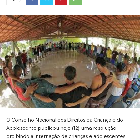
O Conselho Nacional dos Direitos da Criança e do
Adolescente publicou hoje (12) uma resolução
proibindo a internação de crianças e adolescentes