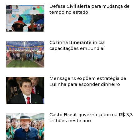
Defesa Civil alerta para mudança de
tempo no estado
Cozinha Itinerante inicia
capacitações em Jundiaí
Mensagens expõem estratégia de
Lulinha para esconder dinheiro
Gasto Brasil: governo já torrou R$ 3,3
trilhões neste ano