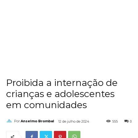
Proibida a internação de
crianças e adolescentes
em comunidades
555
0
Por
Anselmo Brombal
12 de julho de 2024