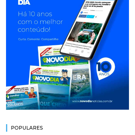
POPULARES