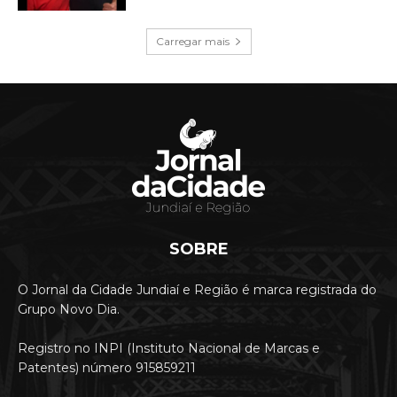
Carregar mais
SOBRE
O Jornal da Cidade Jundiaí e Região é marca registrada do
Grupo Novo Dia.
Registro no INPI (Instituto Nacional de Marcas e
Patentes) número 915859211