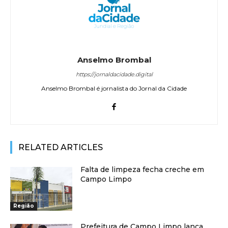
Anselmo Brombal
https://jornaldacidade.digital
Anselmo Brombal é jornalista do Jornal da Cidade
RELATED ARTICLES
Falta de limpeza fecha creche em
Campo Limpo
Região
Prefeitura de Campo Limpo lança