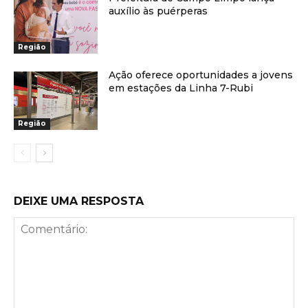
auxílio às puérperas
Região
Ação oferece oportunidades a jovens
em estações da Linha 7-Rubi
Região
DEIXE UMA RESPOSTA