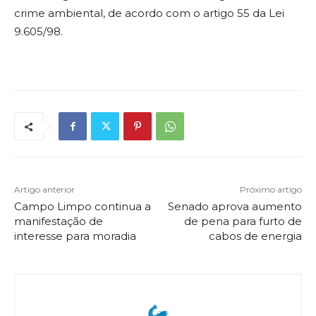
crime ambiental, de acordo com o artigo 55 da Lei
9.605/98.
Artigo anterior
Próximo artigo
Campo Limpo continua a
Senado aprova aumento
manifestação de
de pena para furto de
interesse para moradia
cabos de energia