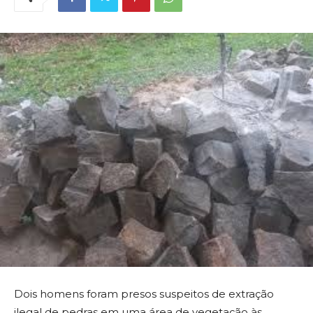
Dois homens foram presos suspeitos de extração
ilegal de pedras em uma área de vegetação às