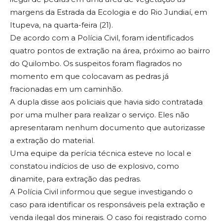
margens da Estrada da Ecologia e do Rio Jundiaí, em
Itupeva, na quarta-feira (21).
De acordo com a Polícia Civil, foram identificados
quatro pontos de extração na área, próximo ao bairro
do Quilombo. Os suspeitos foram flagrados no
momento em que colocavam as pedras já
fracionadas em um caminhão.
A dupla disse aos policiais que havia sido contratada
por uma mulher para realizar o serviço. Eles não
apresentaram nenhum documento que autorizasse
a extração do material.
Uma equipe da perícia técnica esteve no local e
constatou indícios de uso de explosivo, como
dinamite, para extração das pedras.
A Polícia Civil informou que segue investigando o
caso para identificar os responsáveis pela extração e
venda ilegal dos minerais. O caso foi registrado como