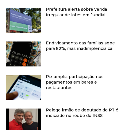
Prefeitura alerta sobre venda
irregular de lotes em Jundiaí
Endividamento das famílias sobe
para 82%, mas inadimplência cai
Pix amplia participação nos
pagamentos em bares e
restaurantes
Pelego irmão de deputado do PT é
indiciado no roubo do INSS