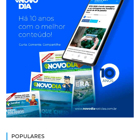
POPULARES