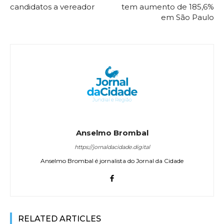
candidatos a vereador
tem aumento de 185,6%
em São Paulo
Anselmo Brombal
https://jornaldacidade.digital
Anselmo Brombal é jornalista do Jornal da Cidade
RELATED ARTICLES