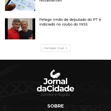
restaurantes
Pelego irmão de deputado do PT é
indiciado no roubo do INSS
Carregar mais
SOBRE