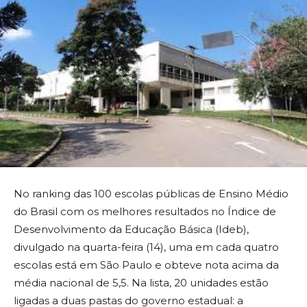
No ranking das 100 escolas públicas de Ensino Médio
do Brasil com os melhores resultados no Índice de
Desenvolvimento da Educação Básica (Ideb),
divulgado na quarta-feira (14), uma em cada quatro
escolas está em São Paulo e obteve nota acima da
média nacional de 5,5. Na lista, 20 unidades estão
ligadas a duas pastas do governo estadual: a