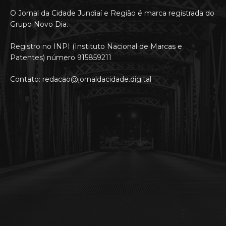
O Jornal da Cidade Jundiaí e Região é marca registrada do
Grupo Novo Dia.
Registro no INPI (Instituto Nacional de Marcas e
Patentes) número 915859211
Contato: redacao@jornaldacidade.digital