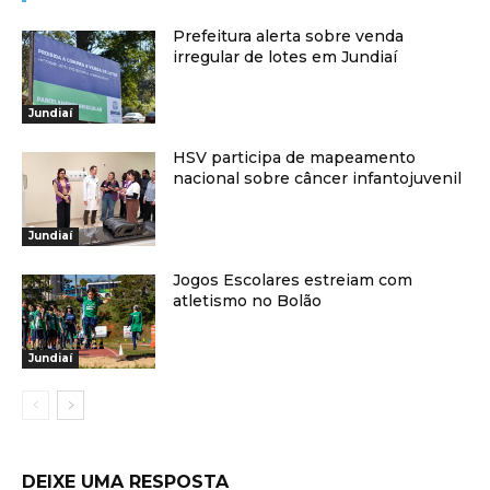
Prefeitura alerta sobre venda
irregular de lotes em Jundiaí
Jundiaí
HSV participa de mapeamento
nacional sobre câncer infantojuvenil
Jundiaí
Jogos Escolares estreiam com
atletismo no Bolão
Jundiaí
DEIXE UMA RESPOSTA