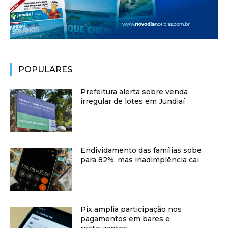
POPULARES
Prefeitura alerta sobre venda
irregular de lotes em Jundiaí
Endividamento das famílias sobe
para 82%, mas inadimplência cai
Pix amplia participação nos
pagamentos em bares e