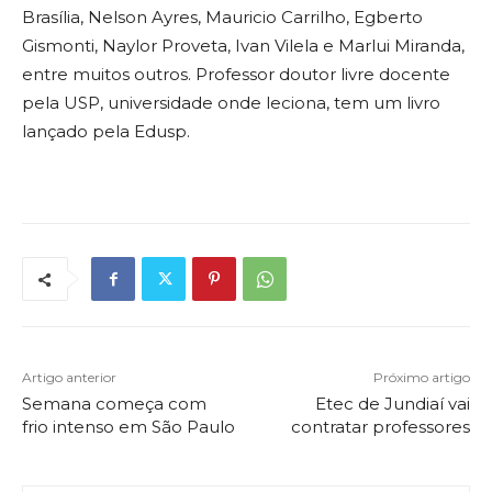
Brasília, Nelson Ayres, Mauricio Carrilho, Egberto
Gismonti, Naylor Proveta, Ivan Vilela e Marlui Miranda,
entre muitos outros. Professor doutor livre docente
pela USP, universidade onde leciona, tem um livro
lançado pela Edusp.
Artigo anterior
Próximo artigo
Semana começa com
Etec de Jundiaí vai
frio intenso em São Paulo
contratar professores