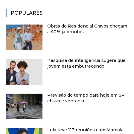
POPULARES
Obras do Residencial Cravos chegam
a 40% já prontos
Pesquisa de inteligência sugere que
jovem está emburrecendo
Previsão do tempo para hoje em SP:
chuva e ventania
Lula teve 113 reuniões com Marcola