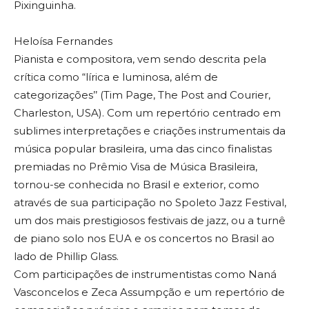
Pixinguinha.
Heloísa Fernandes
Pianista e compositora, vem sendo descrita pela
crítica como “lírica e luminosa, além de
categorizações’’ (Tim Page, The Post and Courier,
Charleston, USA). Com um repertório centrado em
sublimes interpretações e criações instrumentais da
música popular brasileira, uma das cinco finalistas
premiadas no Prêmio Visa de Música Brasileira,
tornou-se conhecida no Brasil e exterior, como
através de sua participação no Spoleto Jazz Festival,
um dos mais prestigiosos festivais de jazz, ou a turnê
de piano solo nos EUA e os concertos no Brasil ao
lado de Phillip Glass.
Com participações de instrumentistas como Naná
Vasconcelos e Zeca Assumpção e um repertório de