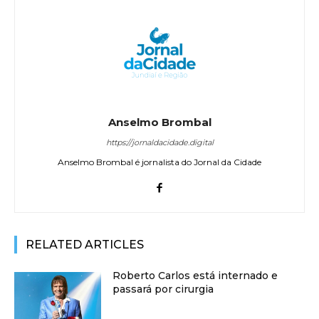
Anselmo Brombal
https://jornaldacidade.digital
Anselmo Brombal é jornalista do Jornal da Cidade
RELATED ARTICLES
Roberto Carlos está internado e
passará por cirurgia