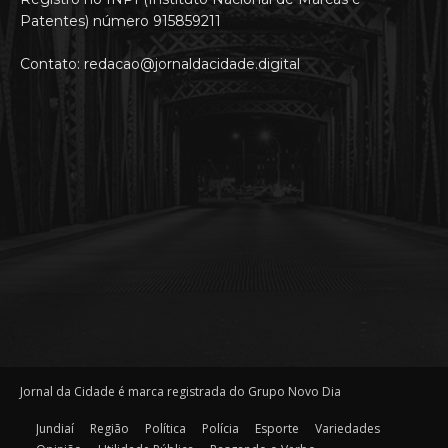
Patentes) número 915859211
Contato: redacao@jornaldacidade.digital
Jornal da Cidade é marca registrada do Grupo Novo Dia
Jundiaí
Região
Política
Polícia
Esporte
Variedades