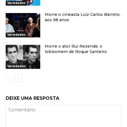
Variedades
Morre o cineasta Luiz Carlos Barreto,
aos 98 anos
Variedades
Morre o ator Rui Rezende, o
lobisomem de Roque Santeiro
Variedades
DEIXE UMA RESPOSTA