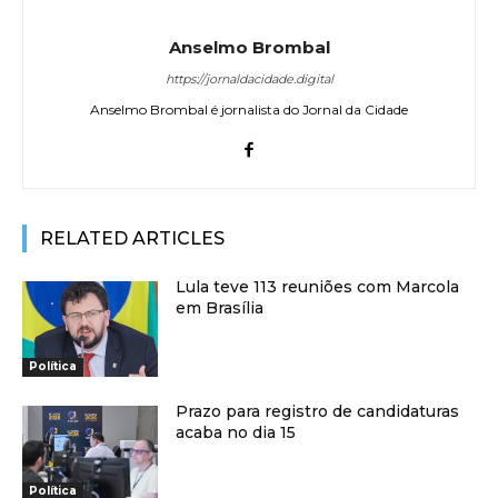
Anselmo Brombal
https://jornaldacidade.digital
Anselmo Brombal é jornalista do Jornal da Cidade
RELATED ARTICLES
Lula teve 113 reuniões com Marcola
em Brasília
Política
Prazo para registro de candidaturas
acaba no dia 15
Política