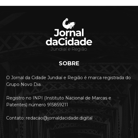
SOBRE
O Jornal da Cidade Jundiaí e Região é marca registrada do
Grupo Novo Dia.
Registro no INPI (Instituto Nacional de Marcas e
Patentes) número 915859211
Contato: redacao@jornaldacidade.digital