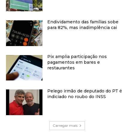
Endividamento das famílias sobe
para 82%, mas inadimplência cai
Pix amplia participação nos
pagamentos em bares e
restaurantes
Pelego irmão de deputado do PT é
indiciado no roubo do INSS
Carregar mais