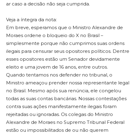
ar caso a decisão não seja cumprida.
Veja a íntegra da nota:
Em breve, esperamos que o Ministro Alexandre de
Moraes ordene o bloqueio do X no Brasil –
simplesmente porque não cumprimos suas ordens
ilegais para censurar seus opositores políticos. Dentre
esses opositores estão um Senador devidamente
eleito e uma jovem de 16 anos, entre outros.
Quando tentamos nos defender no tribunal, o
Ministro ameaçou prender nossa representante legal
no Brasil. Mesmo após sua renúncia, ele congelou
todas as suas contas bancárias. Nossas contestações
contra suas ações manifestamente ilegais foram
rejeitadas ou ignoradas. Os colegas do Ministro
Alexandre de Moraes no Supremo Tribunal Federal
estão ou impossibilitados de ou não querem