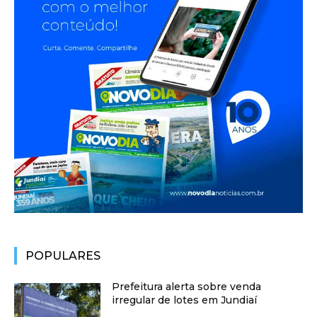
POPULARES
Prefeitura alerta sobre venda
irregular de lotes em Jundiaí