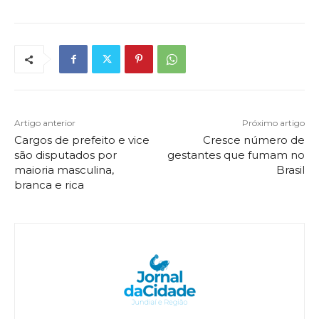
Artigo anterior
Próximo artigo
Cargos de prefeito e vice
Cresce número de
são disputados por
gestantes que fumam no
maioria masculina,
Brasil
branca e rica