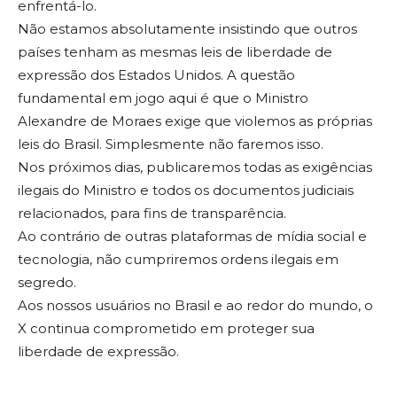
enfrentá-lo.
Não estamos absolutamente insistindo que outros
países tenham as mesmas leis de liberdade de
expressão dos Estados Unidos. A questão
fundamental em jogo aqui é que o Ministro
Alexandre de Moraes exige que violemos as próprias
leis do Brasil. Simplesmente não faremos isso.
Nos próximos dias, publicaremos todas as exigências
ilegais do Ministro e todos os documentos judiciais
relacionados, para fins de transparência.
Ao contrário de outras plataformas de mídia social e
tecnologia, não cumpriremos ordens ilegais em
segredo.
Aos nossos usuários no Brasil e ao redor do mundo, o
X continua comprometido em proteger sua
liberdade de expressão.