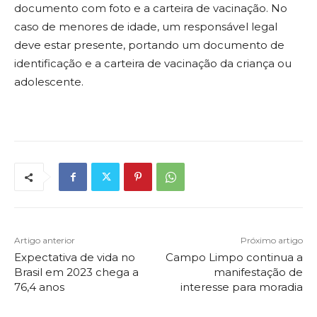
documento com foto e a carteira de vacinação. No
caso de menores de idade, um responsável legal
deve estar presente, portando um documento de
identificação e a carteira de vacinação da criança ou
adolescente.
Artigo anterior
Próximo artigo
Expectativa de vida no
Campo Limpo continua a
Brasil em 2023 chega a
manifestação de
76,4 anos
interesse para moradia