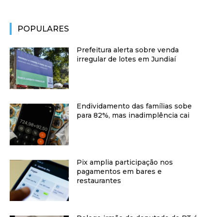
POPULARES
Prefeitura alerta sobre venda
irregular de lotes em Jundiaí
Endividamento das famílias sobe
para 82%, mas inadimplência cai
Pix amplia participação nos
pagamentos em bares e
restaurantes