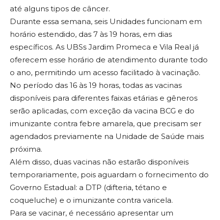
até alguns tipos de câncer.
Durante essa semana, seis Unidades funcionam em
horário estendido, das 7 às 19 horas, em dias
específicos. As UBSs Jardim Promeca e Vila Real já
oferecem esse horário de atendimento durante todo
o ano, permitindo um acesso facilitado à vacinação.
No período das 16 às 19 horas, todas as vacinas
disponíveis para diferentes faixas etárias e gêneros
serão aplicadas, com exceção da vacina BCG e do
imunizante contra febre amarela, que precisam ser
agendados previamente na Unidade de Saúde mais
próxima.
Além disso, duas vacinas não estarão disponíveis
temporariamente, pois aguardam o fornecimento do
Governo Estadual: a DTP (difteria, tétano e
coqueluche) e o imunizante contra varicela.
Para se vacinar, é necessário apresentar um