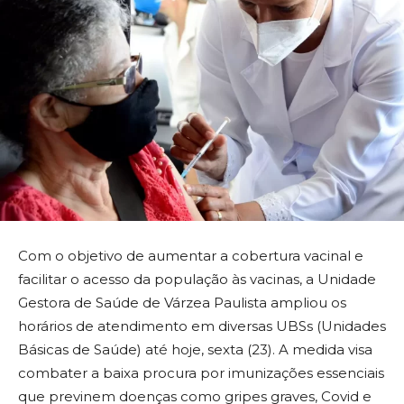
Com o objetivo de aumentar a cobertura vacinal e
facilitar o acesso da população às vacinas, a Unidade
Gestora de Saúde de Várzea Paulista ampliou os
horários de atendimento em diversas UBSs (Unidades
Básicas de Saúde) até hoje, sexta (23). A medida visa
combater a baixa procura por imunizações essenciais
que previnem doenças como gripes graves, Covid e