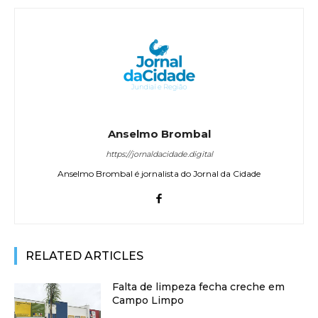
Anselmo Brombal
https://jornaldacidade.digital
Anselmo Brombal é jornalista do Jornal da Cidade
RELATED ARTICLES
Falta de limpeza fecha creche em
Campo Limpo