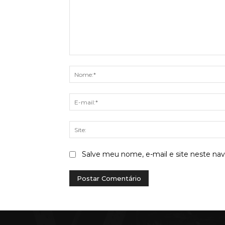
Comentário:
Salve meu nome, e-mail e site neste na