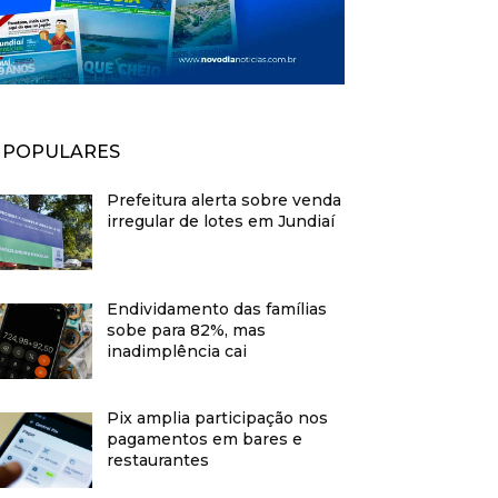
POPULARES
Prefeitura alerta sobre venda
irregular de lotes em Jundiaí
Endividamento das famílias
sobe para 82%, mas
inadimplência cai
Pix amplia participação nos
pagamentos em bares e
restaurantes