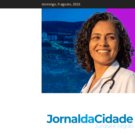
domingo, 9 agosto, 2026